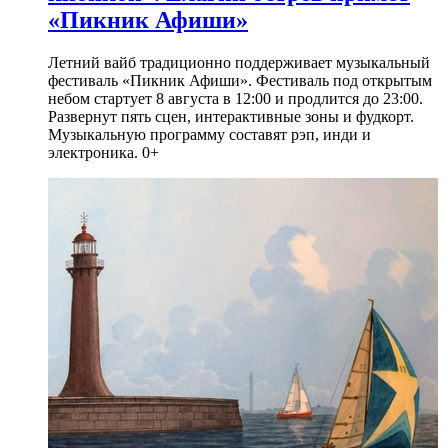
«Пикник Афиши»
Летний вайб традиционно поддерживает музыкальный
фестиваль «Пикник Афиши». Фестиваль под открытым
небом стартует 8 августа в 12:00 и продлится до 23:00.
Развернут пять сцен, интерактивные зоны и фудкорт.
Музыкальную программу составят рэп, инди и
электроника. 0+