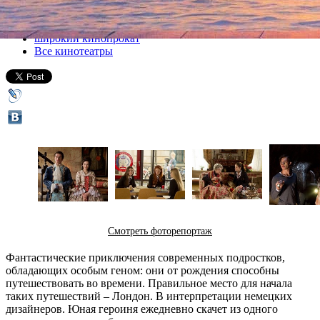
Все кино
широкий кинопрокат
Все кинотеатры
Смотреть фоторепортаж
Фантастические приключения современных подростков,
обладающих особым геном: они от рождения способны
путешествовать во времени. Правильное место для начала
таких путешествий – Лондон. В интерпретации немецких
дизайнеров. Юная героиня ежедневно скачет из одного