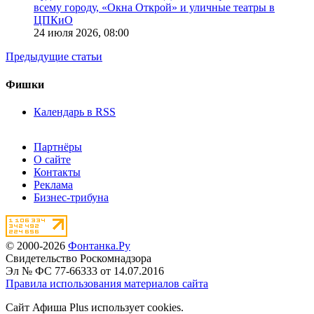
всему городу, «Окна Открой» и уличные театры в
ЦПКиО
24 июля 2026,
08:00
Предыдущие статьи
Фишки
Календарь в RSS
Партнёры
О сайте
Контакты
Реклама
Бизнес-трибуна
© 2000-2026
Фонтанка.Ру
Свидетельство Роскомнадзора
Эл № ФС 77-66333 от 14.07.2016
Правила использования материалов сайта
Сайт Афиша Plus использует cookies.