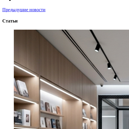
Предыдущие новости
Статьи