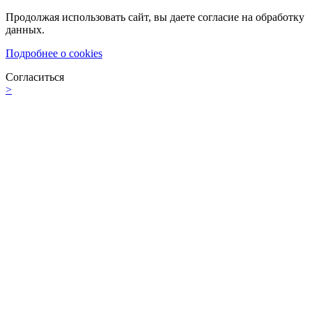
Продолжая использовать сайт, вы даете согласие на обработку
данных.
Подробнее о cookies
Согласиться
>