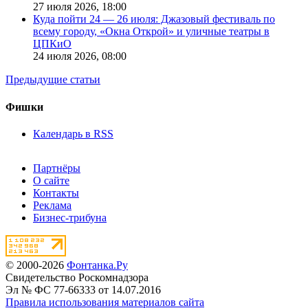
27 июля 2026,
18:00
Куда пойти 24 — 26 июля: Джазовый фестиваль по
всему городу, «Окна Открой» и уличные театры в
ЦПКиО
24 июля 2026,
08:00
Предыдущие статьи
Фишки
Календарь в RSS
Партнёры
О сайте
Контакты
Реклама
Бизнес-трибуна
© 2000-2026
Фонтанка.Ру
Свидетельство Роскомнадзора
Эл № ФС 77-66333 от 14.07.2016
Правила использования материалов сайта