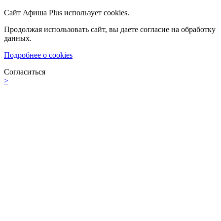
Сайт Афиша Plus использует cookies.
Продолжая использовать сайт, вы даете согласие на обработку
данных.
Подробнее о cookies
Согласиться
>