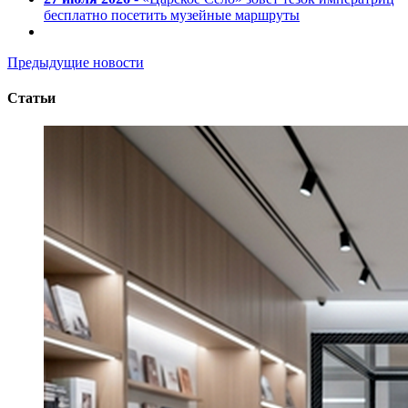
бесплатно посетить музейные маршруты
Предыдущие новости
Статьи