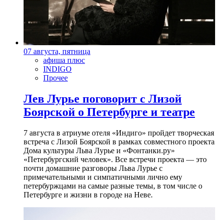
07 августа, пятница
афиша плюс
INDIGO
Прочее
Лев Лурье поговорит с Лизой
Боярской о Петербурге и театре
7 августа в атриуме отеля «Индиго» пройдет творческая
встреча с Лизой Боярской в рамках совместного проекта
Дома культуры Льва Лурье и «Фонтанки.ру»
«Петербургский человек». Все встречи проекта — это
почти домашние разговоры Льва Лурье с
примечательными и симпатичными лично ему
петербуржцами на самые разные темы, в том числе о
Петербурге и жизни в городе на Неве.