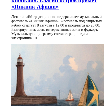
кнопкой». Елагин остров примет
«Пикник Афиши»
Летний вайб традиционно поддерживает музыкальный
фестиваль «Пикник Афиши». Фестиваль под открытым
небом стартует 8 августа в 12:00 и продлится до 23:00.
Развернут пять сцен, интерактивные зоны и фудкорт.
Музыкальную программу составят рэп, инди и
электроника. 0+