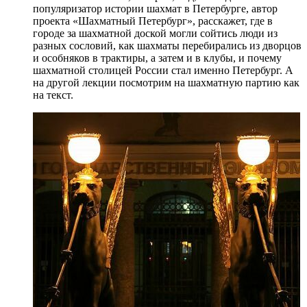
популяризатор истории шахмат в Петербурге, автор
проекта «Шахматный Петербург», расскажет, где в
городе за шахматной доской могли сойтись люди из
разных сословий, как шахматы перебирались из дворцов
и особняков в трактиры, а затем и в клубы, и почему
шахматной столицей России стал именно Петербург. А
на другой лекции посмотрим на шахматную партию как
на текст.