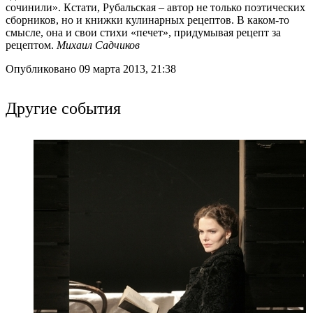
сочинили». Кстати, Рубальская – автор не только поэтических
сборников, но и книжки кулинарных рецептов. В каком-то
смысле, она и свои стихи «печет», придумывая рецепт за
рецептом.
Михаил Садчиков
Опубликовано 09 марта 2013, 21:38
Другие события