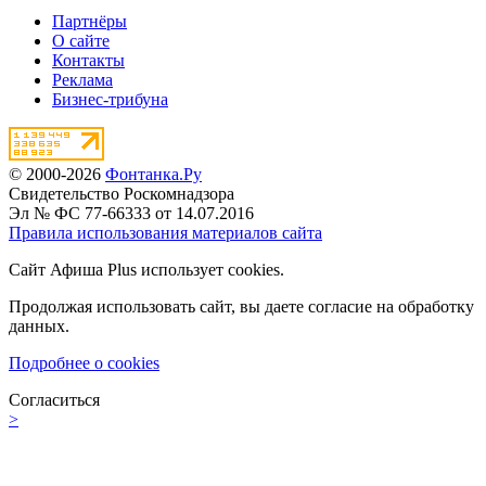
Партнёры
О сайте
Контакты
Реклама
Бизнес-трибуна
© 2000-2026
Фонтанка.Ру
Свидетельство Роскомнадзора
Эл № ФС 77-66333 от 14.07.2016
Правила использования материалов сайта
Сайт Афиша Plus использует cookies.
Продолжая использовать сайт, вы даете согласие на обработку
данных.
Подробнее о cookies
Согласиться
>