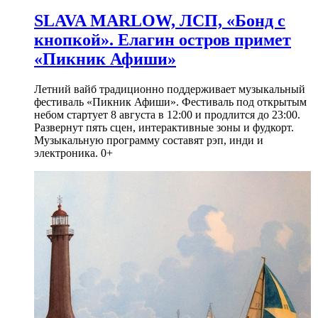
SLAVA MARLOW, ЛСП, «Бонд с
кнопкой». Елагин остров примет
«Пикник Афиши»
Летний вайб традиционно поддерживает музыкальный
фестиваль «Пикник Афиши». Фестиваль под открытым
небом стартует 8 августа в 12:00 и продлится до 23:00.
Развернут пять сцен, интерактивные зоны и фудкорт.
Музыкальную программу составят рэп, инди и
электроника. 0+