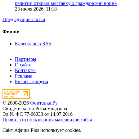
религии открыл выставку о гражданской войне
23 июля 2026,
11:18
Предыдущие статьи
Фишки
Календарь в RSS
Партнёры
О сайте
Контакты
Реклама
Бизнес-трибуна
© 2000-2026
Фонтанка.Ру
Свидетельство Роскомнадзора
Эл № ФС 77-66333 от 14.07.2016
Правила использования материалов сайта
Сайт Афиша Plus использует cookies.