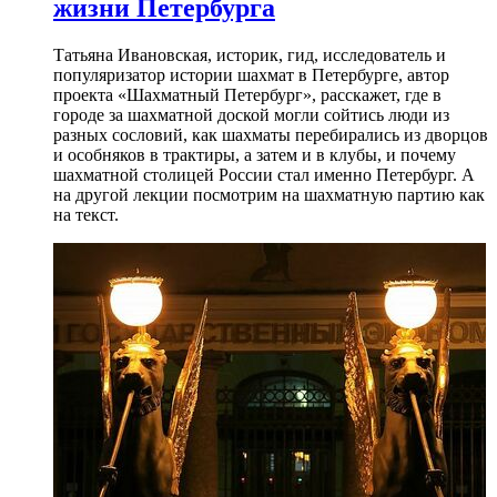
жизни Петербурга
Татьяна Ивановская, историк, гид, исследователь и
популяризатор истории шахмат в Петербурге, автор
проекта «Шахматный Петербург», расскажет, где в
городе за шахматной доской могли сойтись люди из
разных сословий, как шахматы перебирались из дворцов
и особняков в трактиры, а затем и в клубы, и почему
шахматной столицей России стал именно Петербург. А
на другой лекции посмотрим на шахматную партию как
на текст.