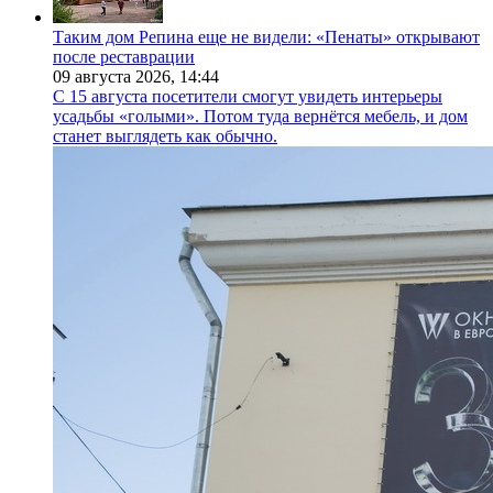
Таким дом Репина еще не видели: «Пенаты» открывают
после реставрации
09 августа 2026,
14:44
С 15 августа посетители смогут увидеть интерьеры
усадьбы «голыми». Потом туда вернётся мебель, и дом
станет выглядеть как обычно.