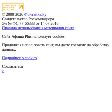
© 2000-2026
Фонтанка.Ру
Свидетельство Роскомнадзора
Эл № ФС 77-66333 от 14.07.2016
Правила использования материалов сайта
Сайт Афиша Plus использует cookies.
Продолжая использовать сайт, вы даете согласие на обработку
данных.
Подробнее о cookies
Согласиться
>