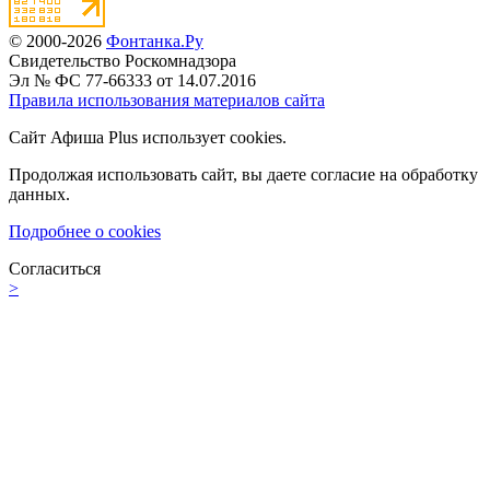
© 2000-2026
Фонтанка.Ру
Свидетельство Роскомнадзора
Эл № ФС 77-66333 от 14.07.2016
Правила использования материалов сайта
Сайт Афиша Plus использует cookies.
Продолжая использовать сайт, вы даете согласие на обработку
данных.
Подробнее о cookies
Согласиться
>