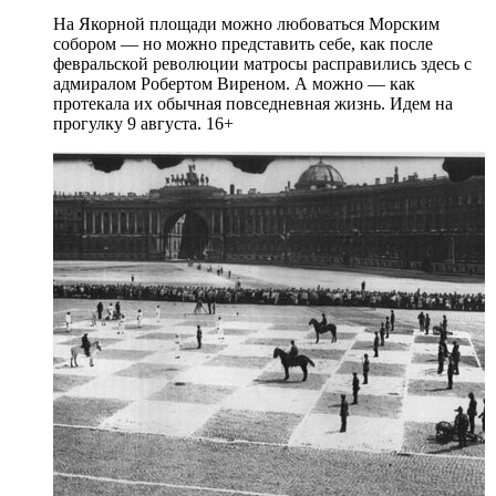
На Якорной площади можно любоваться Морским
собором — но можно представить себе, как после
февральской революции матросы расправились здесь с
адмиралом Робертом Виреном. А можно — как
протекала их обычная повседневная жизнь. Идем на
прогулку 9 августа. 16+