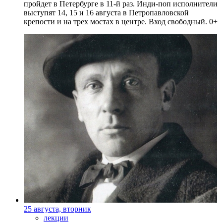
пройдет в Петербурге в 11-й раз. Инди-поп исполнители
выступят 14, 15 и 16 августа в Петропавловской
крепости и на трех мостах в центре. Вход свободный. 0+
25 августа, вторник
лекции