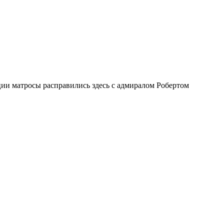
ии матросы расправились здесь с адмиралом Робертом