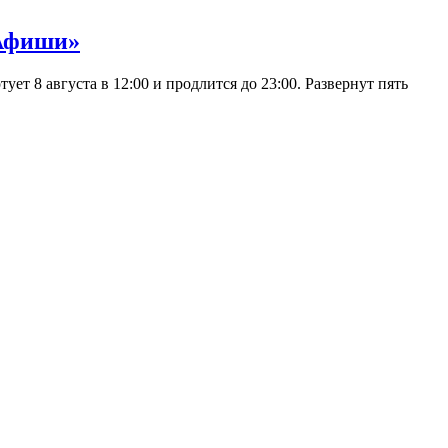
 Афиши»
 8 августа в 12:00 и продлится до 23:00. Развернут пять