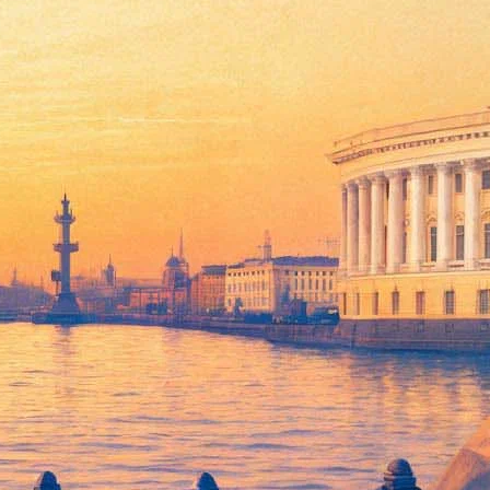
«Истории зеленого кота»