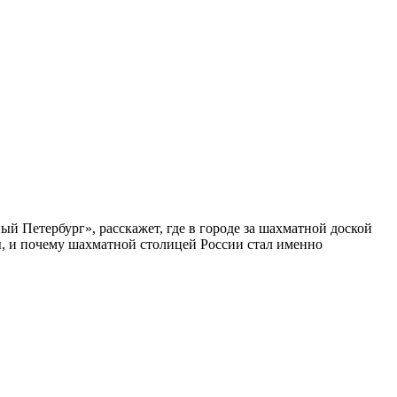
ый Петербург», расскажет, где в городе за шахматной доской
бы, и почему шахматной столицей России стал именно