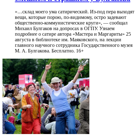
»…склад моего ума сатирический. Из-под пера выходят
вещи, которые порою, по-видимому, остро задевают
общественно-коммунистические круги», — сообщал
Михаил Булгаков на допросах в ОГПУ. Узнаем
подробнее о сатире автора «Мастера и Маргариты» 25
августа в библиотеке им. Маяковского, на лекции
главного научного сотрудника Государственного музея
М. А. Булгакова. Бесплатно. 16+