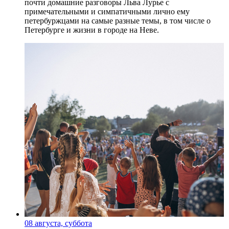
почти домашние разговоры Льва Лурье с
примечательными и симпатичными лично ему
петербуржцами на самые разные темы, в том числе о
Петербурге и жизни в городе на Неве.
08 августа, суббота