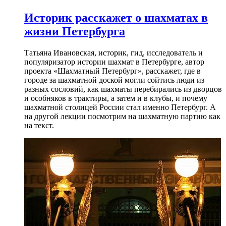
Историк расскажет о шахматах в
жизни Петербурга
Татьяна Ивановская, историк, гид, исследователь и
популяризатор истории шахмат в Петербурге, автор
проекта «Шахматный Петербург», расскажет, где в
городе за шахматной доской могли сойтись люди из
разных сословий, как шахматы перебирались из дворцов
и особняков в трактиры, а затем и в клубы, и почему
шахматной столицей России стал именно Петербург. А
на другой лекции посмотрим на шахматную партию как
на текст.