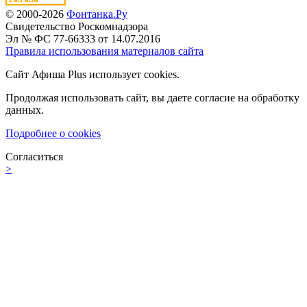
© 2000-2026
Фонтанка.Ру
Свидетельство Роскомнадзора
Эл № ФС 77-66333 от 14.07.2016
Правила использования материалов сайта
Сайт Афиша Plus использует cookies.
Продолжая использовать сайт, вы даете согласие на обработку
данных.
Подробнее о cookies
Согласиться
>