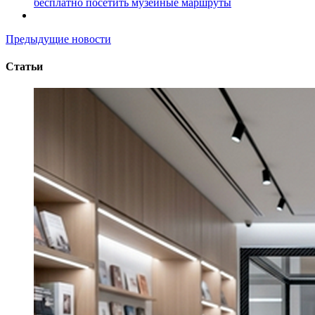
бесплатно посетить музейные маршруты
Предыдущие новости
Статьи