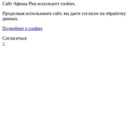
Сайт Афиша Plus использует cookies.
Продолжая использовать сайт, вы даете согласие на обработку
данных.
Подробнее о cookies
Согласиться
>