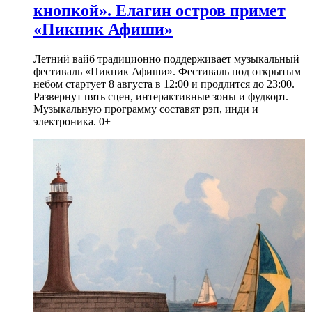
кнопкой». Елагин остров примет
«Пикник Афиши»
Летний вайб традиционно поддерживает музыкальный
фестиваль «Пикник Афиши». Фестиваль под открытым
небом стартует 8 августа в 12:00 и продлится до 23:00.
Развернут пять сцен, интерактивные зоны и фудкорт.
Музыкальную программу составят рэп, инди и
электроника. 0+