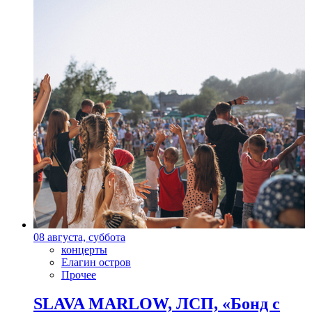
08 августа, суббота
концерты
Елагин остров
Прочее
SLAVA MARLOW, ЛСП, «Бонд с