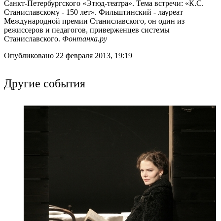
Санкт-Петербургского «Этюд-театра». Тема встречи: «К.С.
Станиславскому - 150 лет». Фильштинский - лауреат
Международной премии Станиславского, он один из
режиссеров и педагогов, приверженцев системы
Станиславского.
Фонтанка.ру
Опубликовано 22 февраля 2013, 19:19
Другие события