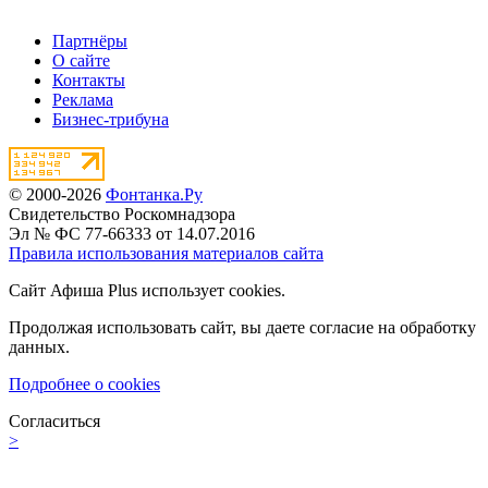
Партнёры
О сайте
Контакты
Реклама
Бизнес-трибуна
© 2000-2026
Фонтанка.Ру
Свидетельство Роскомнадзора
Эл № ФС 77-66333 от 14.07.2016
Правила использования материалов сайта
Сайт Афиша Plus использует cookies.
Продолжая использовать сайт, вы даете согласие на обработку
данных.
Подробнее о cookies
Согласиться
>