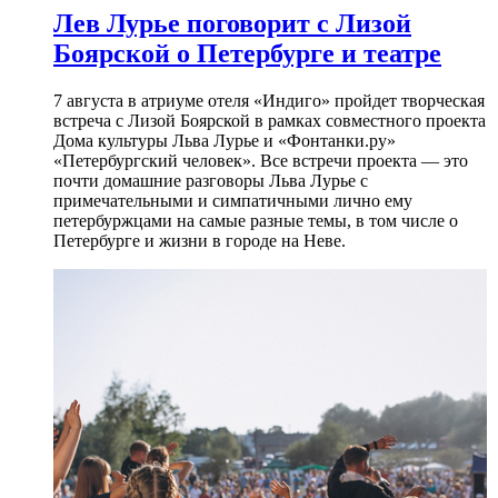
Лев Лурье поговорит с Лизой
Боярской о Петербурге и театре
7 августа в атриуме отеля «Индиго» пройдет творческая
встреча с Лизой Боярской в рамках совместного проекта
Дома культуры Льва Лурье и «Фонтанки.ру»
«Петербургский человек». Все встречи проекта — это
почти домашние разговоры Льва Лурье с
примечательными и симпатичными лично ему
петербуржцами на самые разные темы, в том числе о
Петербурге и жизни в городе на Неве.