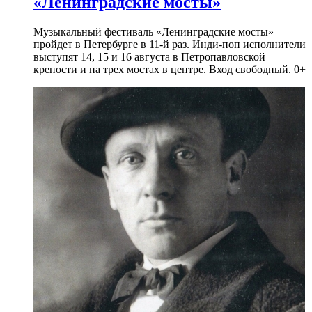
«Ленинградские мосты»
Музыкальный фестиваль «Ленинградские мосты»
пройдет в Петербурге в 11-й раз. Инди-поп исполнители
выступят 14, 15 и 16 августа в Петропавловской
крепости и на трех мостах в центре. Вход свободный. 0+