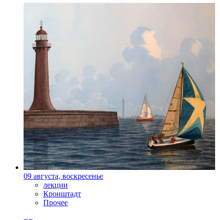
09 августа, воскресенье
лекции
Кронштадт
Прочее