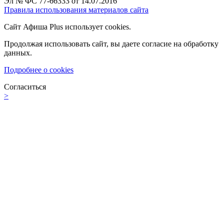
Эл № ФС 77-66333 от 14.07.2016
Правила использования материалов сайта
Сайт Афиша Plus использует cookies.
Продолжая использовать сайт, вы даете согласие на обработку
данных.
Подробнее о cookies
Согласиться
>