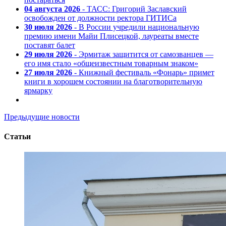
04 августа 2026
- ТАСС: Григорий Заславский
освобожден от должности ректора ГИТИСа
30 июля 2026
- В России учредили национальную
премию имени Майи Плисецкой, лауреаты вместе
поставят балет
29 июля 2026
- Эрмитаж защитится от самозванцев —
его имя стало «общеизвестным товарным знаком»
27 июля 2026
- Книжный фестиваль «Фонарь» примет
книги в хорошем состоянии на благотворительную
ярмарку
Предыдущие новости
Статьи