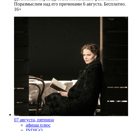
Поразмыслим над его причинами 6 августа. Бесплатно.
16+
07 августа, пятница
афиша плюс
INDIGO