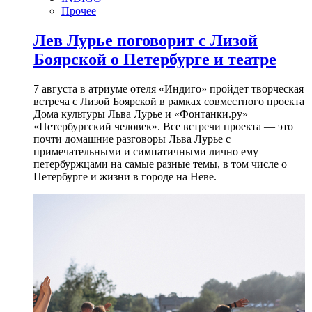
Прочее
Лев Лурье поговорит с Лизой
Боярской о Петербурге и театре
7 августа в атриуме отеля «Индиго» пройдет творческая
встреча с Лизой Боярской в рамках совместного проекта
Дома культуры Льва Лурье и «Фонтанки.ру»
«Петербургский человек». Все встречи проекта — это
почти домашние разговоры Льва Лурье с
примечательными и симпатичными лично ему
петербуржцами на самые разные темы, в том числе о
Петербурге и жизни в городе на Неве.