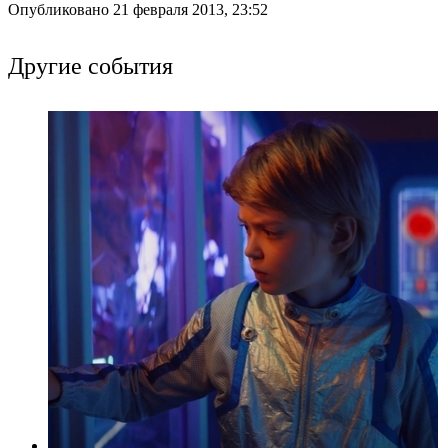
Опубликовано 21 февраля 2013, 23:52
Другие события