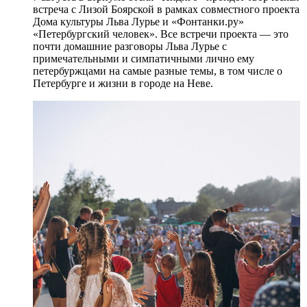
встреча с Лизой Боярской в рамках совместного проекта
Дома культуры Льва Лурье и «Фонтанки.ру»
«Петербургский человек». Все встречи проекта — это
почти домашние разговоры Льва Лурье с
примечательными и симпатичными лично ему
петербуржцами на самые разные темы, в том числе о
Петербурге и жизни в городе на Неве.