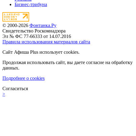
Бизнес-трибуна
© 2000-2026
Фонтанка.Ру
Свидетельство Роскомнадзора
Эл № ФС 77-66333 от 14.07.2016
Правила использования материалов сайта
Сайт Афиша Plus использует cookies.
Продолжая использовать сайт, вы даете согласие на обработку
данных.
Подробнее о cookies
Согласиться
>