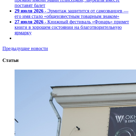
поставят балет
29 июля 2026
- Эрмитаж защитится от самозванцев —
его имя стало «общеизвестным товарным знаком»
27 июля 2026
- Книжный фестиваль «Фонарь» примет
книги в хорошем состоянии на благотворительную
ярмарку
Предыдущие новости
Статьи