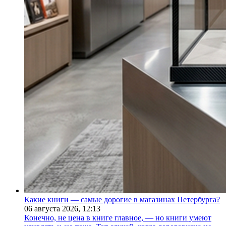
Какие книги — самые дорогие в магазинах Петербурга?
06 августа 2026,
12:13
Конечно, не цена в книге главное, — но книги умеют