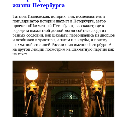
жизни Петербурга
Татьяна Ивановская, историк, гид, исследователь и
популяризатор истории шахмат в Петербурге, автор
проекта «Шахматный Петербург», расскажет, где в
городе за шахматной доской могли сойтись люди из
разных сословий, как шахматы перебирались из дворцов
и особняков в трактиры, а затем и в клубы, и почему
шахматной столицей России стал именно Петербург. А
на другой лекции посмотрим на шахматную партию как
на текст.