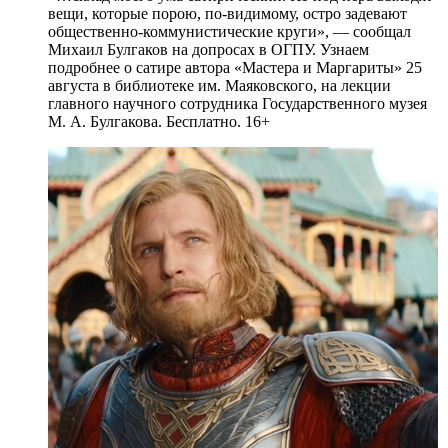
вещи, которые порою, по-видимому, остро задевают
общественно-коммунистические круги», — сообщал
Михаил Булгаков на допросах в ОГПУ. Узнаем
подробнее о сатире автора «Мастера и Маргариты» 25
августа в библиотеке им. Маяковского, на лекции
главного научного сотрудника Государственного музея
М. А. Булгакова. Бесплатно. 16+