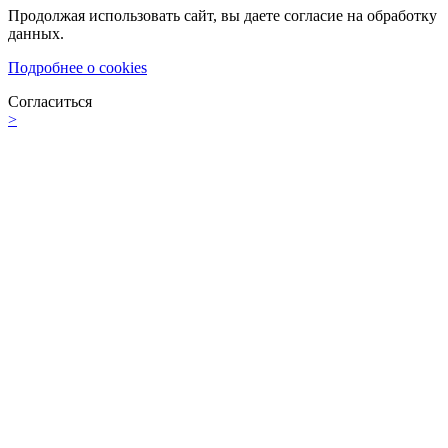
Продолжая использовать сайт, вы даете согласие на обработку
данных.
Подробнее о cookies
Согласиться
>