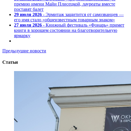
премию имени Майи Плисецкой, лауреаты вместе
поставят балет
29 июля 2026
- Эрмитаж защитится от самозванцев —
его имя стало «общеизвестным товарным знаком»
27 июля 2026
- Книжный фестиваль «Фонарь» примет
книги в хорошем состоянии на благотворительную
ярмарку
Предыдущие новости
Статьи