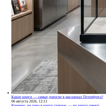
Какие книги — самые дорогие в магазинах Петербурга?
06 августа 2026,
12:13
Конечно, не цена в книге главное, — но книги умеют