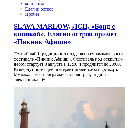
концерты
Елагин остров
Прочее
SLAVA MARLOW, ЛСП, «Бонд с
кнопкой». Елагин остров примет
«Пикник Афиши»
Летний вайб традиционно поддерживает музыкальный
фестиваль «Пикник Афиши». Фестиваль под открытым
небом стартует 8 августа в 12:00 и продлится до 23:00.
Развернут пять сцен, интерактивные зоны и фудкорт.
Музыкальную программу составят рэп, инди и
электроника. 0+