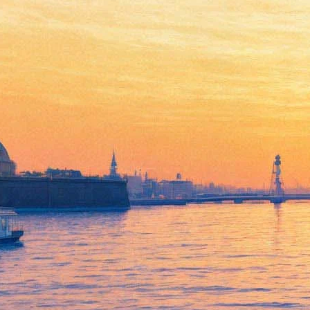
Прощание с бумагой
22 февраля 2013, пятница
Версия для печати