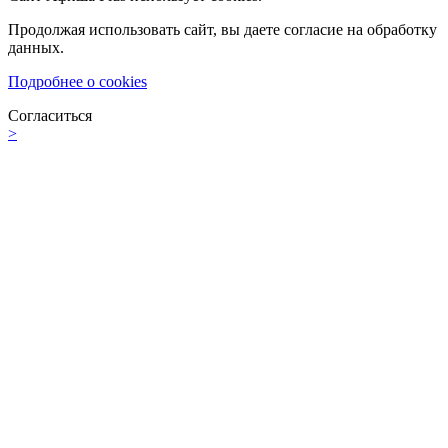
Продолжая использовать сайт, вы даете согласие на обработку
данных.
Подробнее о cookies
Согласиться
>