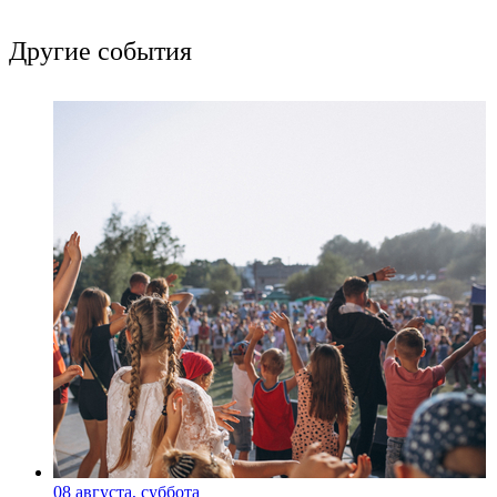
Другие события
08 августа, суббота