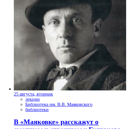
25 августа, вторник
лекции
Библиотека им. В.В. Маяковского
библиотеки
В «Маяковке» расскажут о