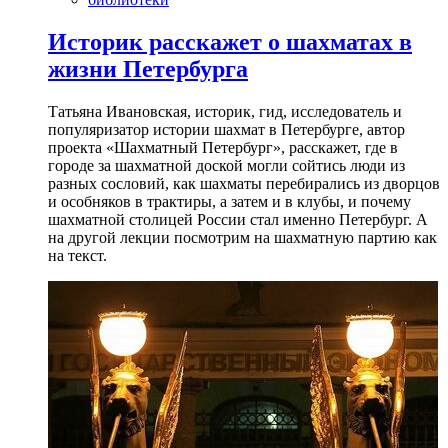
Историк расскажет о шахматах в
жизни Петербурга
Татьяна Ивановская, историк, гид, исследователь и
популяризатор истории шахмат в Петербурге, автор
проекта «Шахматный Петербург», расскажет, где в
городе за шахматной доской могли сойтись люди из
разных сословий, как шахматы перебирались из дворцов
и особняков в трактиры, а затем и в клубы, и почему
шахматной столицей России стал именно Петербург. А
на другой лекции посмотрим на шахматную партию как
на текст.