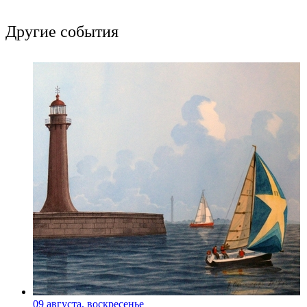
Другие события
09 августа, воскресенье