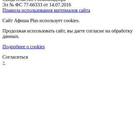
Эл № ФС 77-66333 от 14.07.2016
Правила использования материалов сайта
Сайт Афиша Plus использует cookies.
Продолжая использовать сайт, вы даете согласие на обработку
данных.
Подробнее о cookies
Согласиться
>