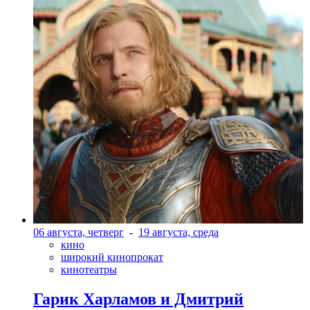
06 августа, четверг
-
19 августа, среда
кино
широкий кинопрокат
кинотеатры
Гарик Харламов и Дмитрий