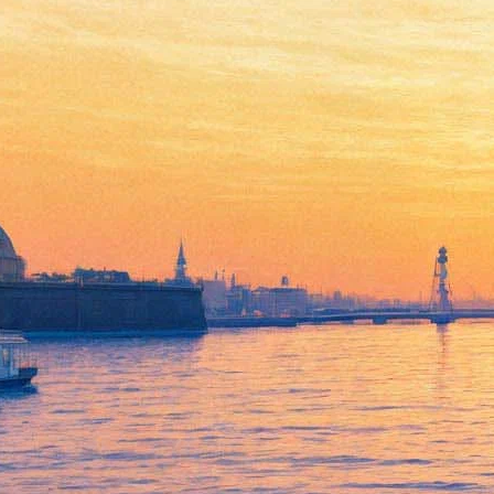
Прощание с бумагой
22 февраля 2013, пятница
Версия для печати