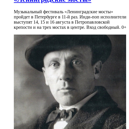
Музыкальный фестиваль «Ленинградские мосты»
пройдет в Петербурге в 11-й раз. Инди-поп исполнители
выступят 14, 15 и 16 августа в Петропавловской
крепости и на трех мостах в центре. Вход свободный. 0+