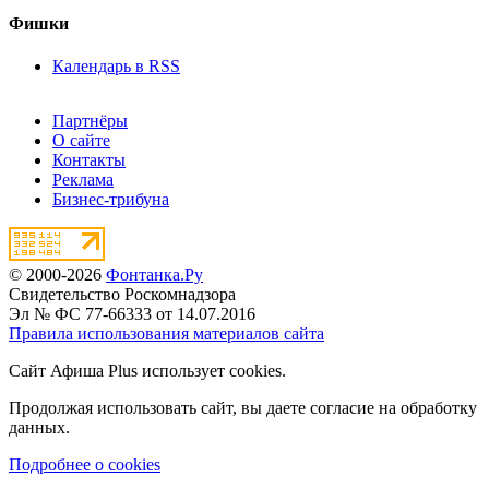
Фишки
Календарь в RSS
Партнёры
О сайте
Контакты
Реклама
Бизнес-трибуна
© 2000-2026
Фонтанка.Ру
Свидетельство Роскомнадзора
Эл № ФС 77-66333 от 14.07.2016
Правила использования материалов сайта
Сайт Афиша Plus использует cookies.
Продолжая использовать сайт, вы даете согласие на обработку
данных.
Подробнее о cookies