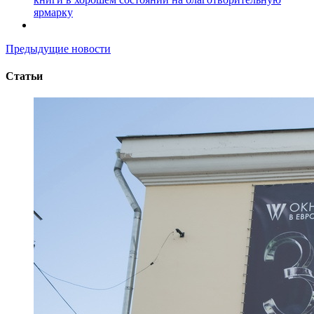
ярмарку
Предыдущие новости
Статьи