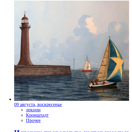
09 августа, воскресенье
лекции
Кронштадт
Прочее