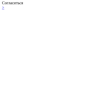
Согласиться
>