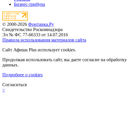
Бизнес-трибуна
© 2000-2026
Фонтанка.Ру
Свидетельство Роскомнадзора
Эл № ФС 77-66333 от 14.07.2016
Правила использования материалов сайта
Сайт Афиша Plus использует cookies.
Продолжая использовать сайт, вы даете согласие на обработку
данных.
Подробнее о cookies
Согласиться
>