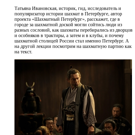
Татьяна Ивановская, историк, гид, исследователь и
популяризатор истории шахмат в Петербурге, автор
проекта «Шахматный Петербург», расскажет, где в
городе за шахматной доской могли сойтись люди из
разных сословий, как шахматы перебирались из дворцов
и особняков в трактиры, а затем и в клубы, и почему
шахматной столицей России стал именно Петербург. А
на другой лекции посмотрим на шахматную партию как
на текст.