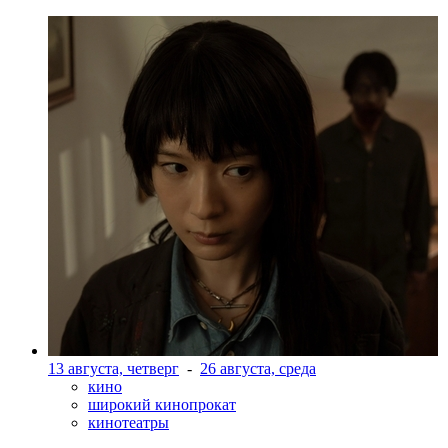
13 августа, четверг
-
26 августа, среда
кино
широкий кинопрокат
кинотеатры