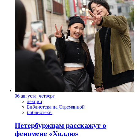
06 августа, четверг
лекции
Библиотека на Стремянной
библиотеки
Петербуржцам расскажут о
феномене «Халлю»