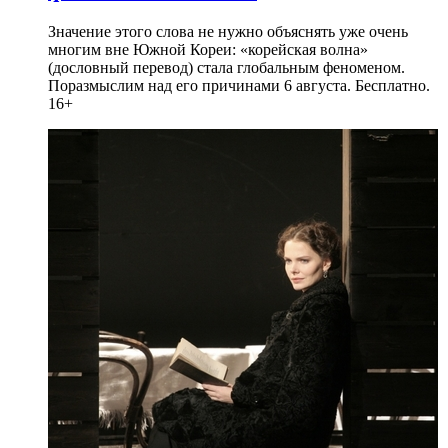
Значение этого слова не нужно объяснять уже очень
многим вне Южной Кореи: «корейская волна»
(дословный перевод) стала глобальным феноменом.
Поразмыслим над его причинами 6 августа. Бесплатно.
16+