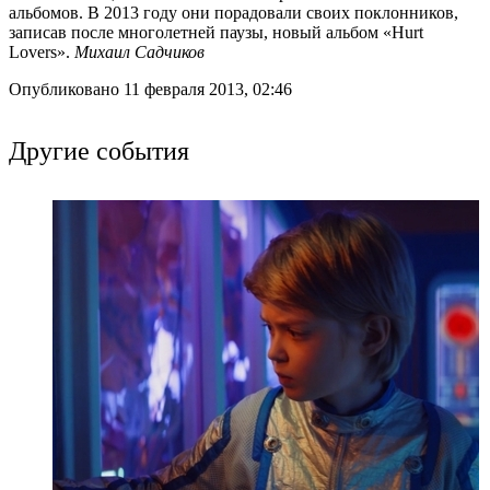
альбомов. В 2013 году они порадовали своих поклонников,
записав после многолетней паузы, новый альбом «Hurt
Lovers».
Михаил Садчиков
Опубликовано 11 февраля 2013, 02:46
Другие события