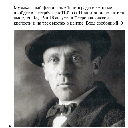
Музыкальный фестиваль «Ленинградские мосты»
пройдет в Петербурге в 11-й раз. Инди-поп исполнители
выступят 14, 15 и 16 августа в Петропавловской
крепости и на трех мостах в центре. Вход свободный. 0+