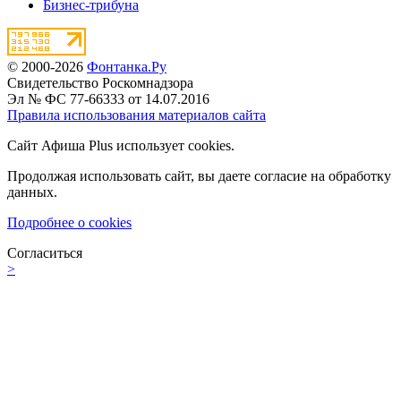
Бизнес-трибуна
© 2000-2026
Фонтанка.Ру
Свидетельство Роскомнадзора
Эл № ФС 77-66333 от 14.07.2016
Правила использования материалов сайта
Сайт Афиша Plus использует cookies.
Продолжая использовать сайт, вы даете согласие на обработку
данных.
Подробнее о cookies
Согласиться
>