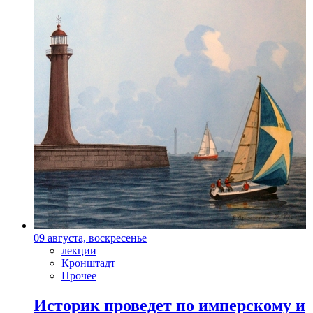
09 августа, воскресенье
лекции
Кронштадт
Прочее
Историк проведет по имперскому и