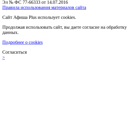
Эл № ФС 77-66333 от 14.07.2016
Правила использования материалов сайта
Сайт Афиша Plus использует cookies.
Продолжая использовать сайт, вы даете согласие на обработку
данных.
Подробнее о cookies
Согласиться
>