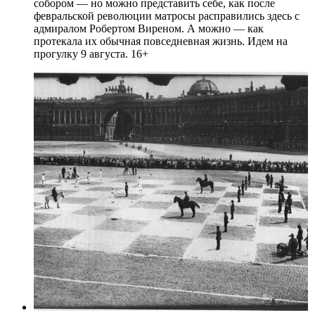
собором — но можно представить себе, как после
февральской революции матросы расправились здесь с
адмиралом Робертом Виреном. А можно — как
протекала их обычная повседневная жизнь. Идем на
прогулку 9 августа. 16+