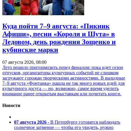
Куда пойти 7–9 августа: «Пикник
Афиши», песни «Короля и Шута» в
Ледовом, день рождения Зощенко и
кубинские марки
07 августа 2026, 08:00
Лето решило притормозить перед финалом: пока идет сезон
отпусков, организаторы культурных событий не слишком
загружают горожан творческими активностями. В выходные
7–9 августа «Фонтанка» нашла не так много новых идей для
культурного досуга — но, возможно, самое время уделить
внимание ранее открытым выставкам или почитать книги.
Новости
07 августа 2026
- В Петербурге готовятся наблюдать
солнечное затмение — чтобы его увидеть, нужно