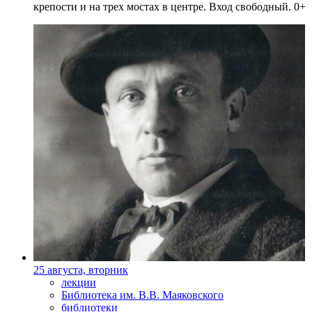
крепости и на трех мостах в центре. Вход свободный. 0+
25 августа, вторник
лекции
Библиотека им. В.В. Маяковского
библиотеки