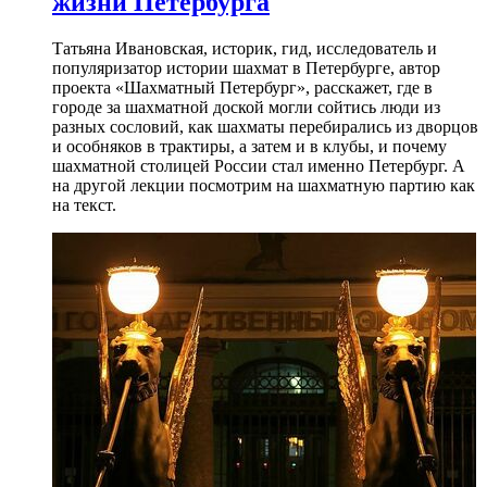
жизни Петербурга
Татьяна Ивановская, историк, гид, исследователь и
популяризатор истории шахмат в Петербурге, автор
проекта «Шахматный Петербург», расскажет, где в
городе за шахматной доской могли сойтись люди из
разных сословий, как шахматы перебирались из дворцов
и особняков в трактиры, а затем и в клубы, и почему
шахматной столицей России стал именно Петербург. А
на другой лекции посмотрим на шахматную партию как
на текст.