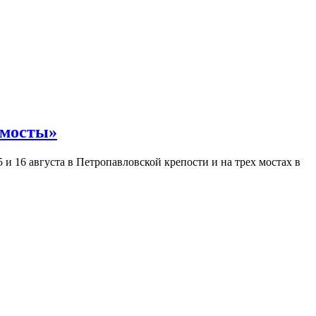
 мосты»
и 16 августа в Петропавловской крепости и на трех мостах в