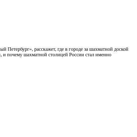
ый Петербург», расскажет, где в городе за шахматной доской
бы, и почему шахматной столицей России стал именно