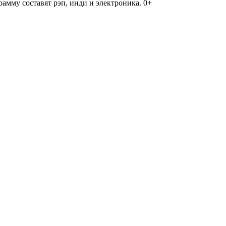
амму составят рэп, инди и электроника. 0+