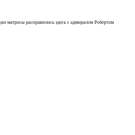
ии матросы расправились здесь с адмиралом Робертом