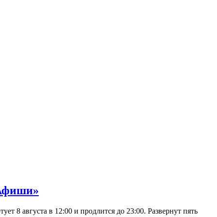
 Афиши»
 8 августа в 12:00 и продлится до 23:00. Развернут пять