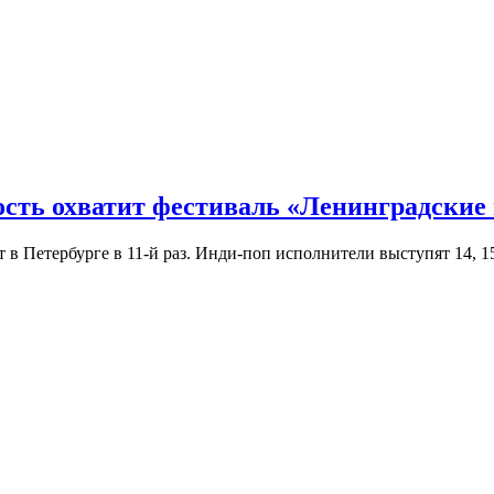
ость охватит фестиваль «Ленинградские
Петербурге в 11-й раз. Инди-поп исполнители выступят 14, 15 