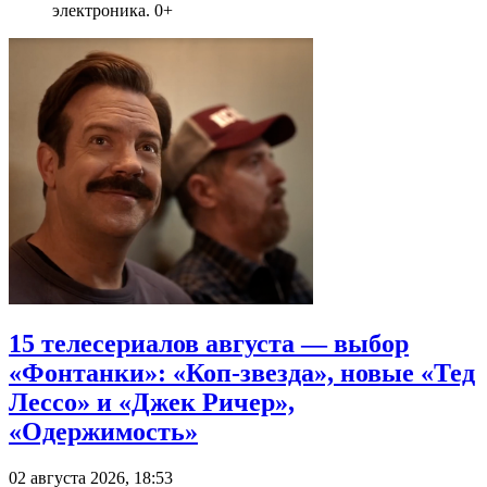
электроника. 0+
15 телесериалов августа — выбор
«Фонтанки»: «Коп-звезда», новые «Тед
Лессо» и «Джек Ричер»,
«Одержимость»
02 августа 2026, 18:53