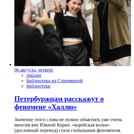
06 августа, четверг
лекции
Библиотека на Стремянной
библиотеки
Петербуржцам расскажут о
феномене «Халлю»
Значение этого слова не нужно объяснять уже очень
многим вне Южной Кореи: «корейская волна»
(дословный перевод) стала глобальным феноменом.