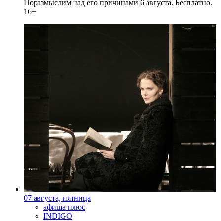
Поразмыслим над его причинами 6 августа. Бесплатно.
16+
07 августа, пятница
афиша плюс
INDIGO