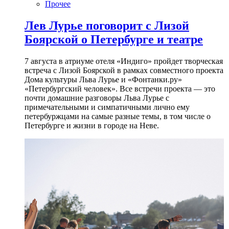
Прочее
Лев Лурье поговорит с Лизой
Боярской о Петербурге и театре
7 августа в атриуме отеля «Индиго» пройдет творческая
встреча с Лизой Боярской в рамках совместного проекта
Дома культуры Льва Лурье и «Фонтанки.ру»
«Петербургский человек». Все встречи проекта — это
почти домашние разговоры Льва Лурье с
примечательными и симпатичными лично ему
петербуржцами на самые разные темы, в том числе о
Петербурге и жизни в городе на Неве.