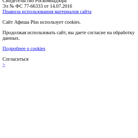
Свидетельство Роскомнадзора
Эл № ФС 77-66333 от 14.07.2016
Правила использования материалов сайта
Сайт Афиша Plus использует cookies.
Продолжая использовать сайт, вы даете согласие на обработку
данных.
Подробнее о cookies
Согласиться
>