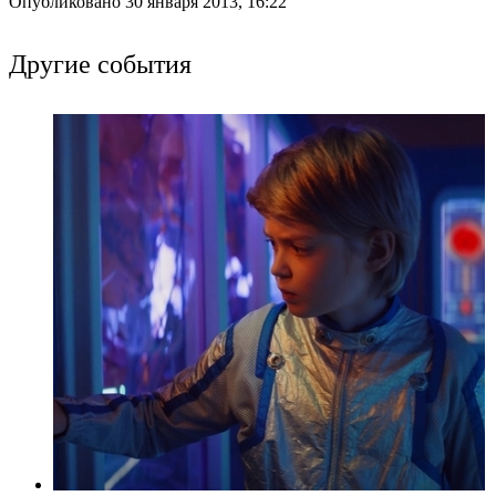
Опубликовано 30 января 2013, 16:22
Другие события