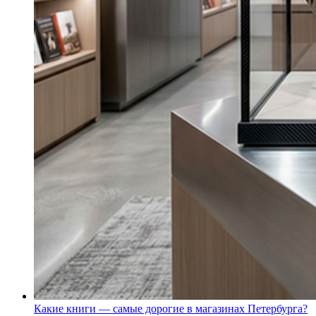
Какие книги — самые дорогие в магазинах Петербурга?