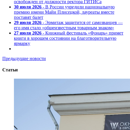
освобожден от должности ректора ГИТИСа
30 июля 2026
- В России учредили национальную
премию имени Майи Плисецкой, лауреаты вместе
поставят балет
29 июля 2026
- Эрмитаж защитится от самозванцев —
его имя стало «общеизвестным товарным знаком»
27 июля 2026
- Книжный фестиваль «Фонарь» примет
книги в хорошем состоянии на благотворительную
ярмарку
Предыдущие новости
Статьи