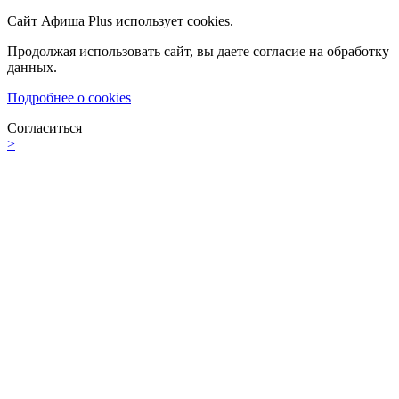
Сайт Афиша Plus использует cookies.
Продолжая использовать сайт, вы даете согласие на обработку
данных.
Подробнее о cookies
Согласиться
>