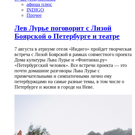
афиша плюс
INDIGO
Прочее
Лев Лурье поговорит с Лизой
Боярской о Петербурге и театре
7 августа в атриуме отеля «Индиго» пройдет творческая
встреча с Лизой Боярской в рамках совместного проекта
Дома культуры Льва Лурье и «Фонтанки.ру»
«Петербургский человек». Все встречи проекта — это
почти домашние разговоры Льва Лурье с
примечательными и симпатичными лично ему
петербуржцами на самые разные темы, в том числе о
Петербурге и жизни в городе на Неве.