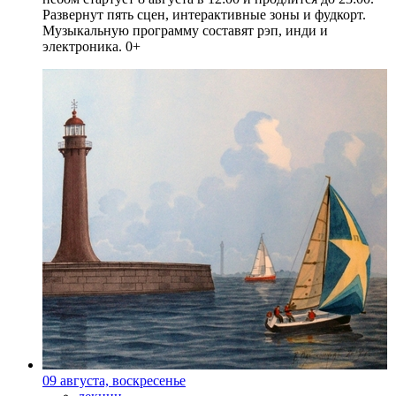
Развернут пять сцен, интерактивные зоны и фудкорт.
Музыкальную программу составят рэп, инди и
электроника. 0+
09 августа, воскресенье