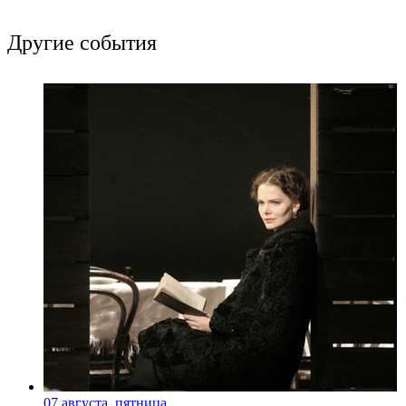
Другие события
07 августа, пятница