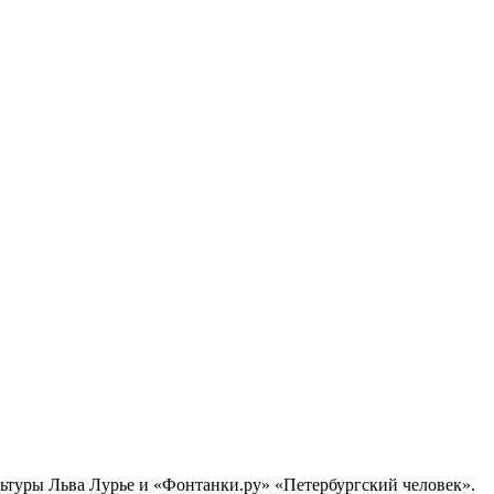
ультуры Льва Лурье и «Фонтанки.ру» «Петербургский человек».