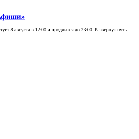
 Афиши»
 8 августа в 12:00 и продлится до 23:00. Развернут пять