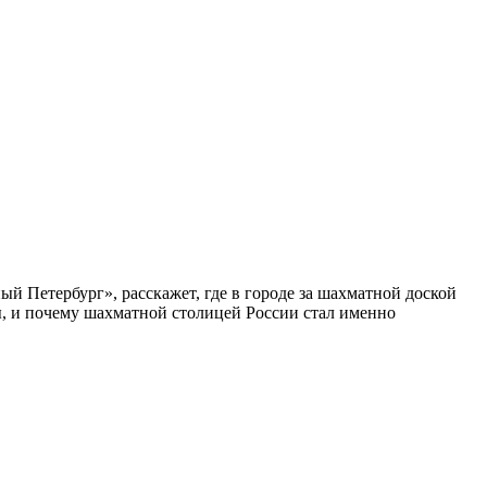
ый Петербург», расскажет, где в городе за шахматной доской
бы, и почему шахматной столицей России стал именно