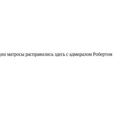
ии матросы расправились здесь с адмиралом Робертом