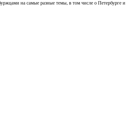
ржцами на самые разные темы, в том числе о Петербурге и