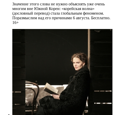
Значение этого слова не нужно объяснять уже очень
многим вне Южной Кореи: «корейская волна»
(дословный перевод) стала глобальным феноменом.
Поразмыслим над его причинами 6 августа. Бесплатно.
16+