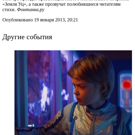
«Земля Уц», а также прозвучат полюбившиеся читателям
стихи.
Фонтанка.ру
Опубликовано 19 января 2013, 20:21
Другие события