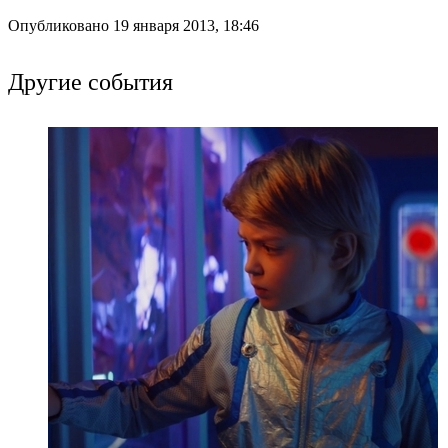
Опубликовано 19 января 2013, 18:46
Другие события