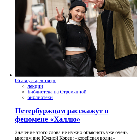
06 августа, четверг
лекции
Библиотека на Стремянной
библиотеки
Петербуржцам расскажут о
феномене «Халлю»
Значение этого слова не нужно объяснять уже очень
многим вне Южной Кореи: «корейская волна»