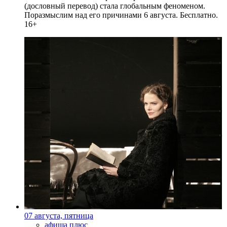
(дословный перевод) стала глобальным феноменом.
Поразмыслим над его причинами 6 августа. Бесплатно.
16+
07 августа, пятница
афиша плюс