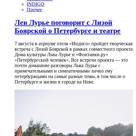
INDIGO
Прочее
Лев Лурье поговорит с Лизой
Боярской о Петербурге и театре
7 августа в атриуме отеля «Индиго» пройдет творческая
встреча с Лизой Боярской в рамках совместного проекта
Дома культуры Льва Лурье и «Фонтанки.ру»
«Петербургский человек». Все встречи проекта — это
почти домашние разговоры Льва Лурье с
примечательными и симпатичными лично ему
петербуржцами на самые разные темы, в том числе о
Петербурге и жизни в городе на Неве.