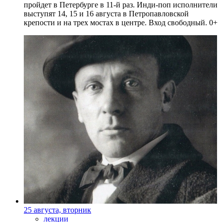
пройдет в Петербурге в 11-й раз. Инди-поп исполнители
выступят 14, 15 и 16 августа в Петропавловской
крепости и на трех мостах в центре. Вход свободный. 0+
25 августа, вторник
лекции