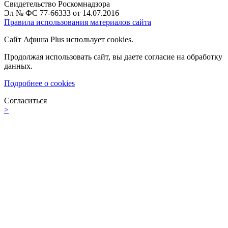
Свидетельство Роскомнадзора
Эл № ФС 77-66333 от 14.07.2016
Правила использования материалов сайта
Сайт Афиша Plus использует cookies.
Продолжая использовать сайт, вы даете согласие на обработку
данных.
Подробнее о cookies
Согласиться
>