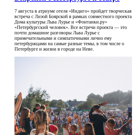
7 августа в атриуме отеля «Индиго» пройдет творческая
встреча с Лизой Боярской в рамках совместного проекта
Дома культуры Льва Лурье и «Фонтанки.ру»
«Петербургский человек». Все встречи проекта — это
почти домашние разговоры Льва Лурье с
примечательными и симпатичными лично ему
петербуржцами на самые разные темы, в том числе о
Петербурге и жизни в городе на Неве.