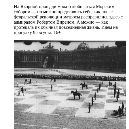
На Якорной площади можно любоваться Морским
собором — но можно представить себе, как после
февральской революции матросы расправились здесь с
адмиралом Робертом Виреном. А можно — как
протекала их обычная повседневная жизнь. Идем на
прогулку 9 августа. 16+