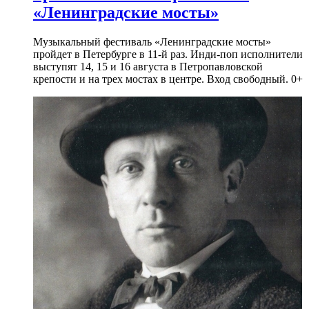
«Ленинградские мосты»
Музыкальный фестиваль «Ленинградские мосты»
пройдет в Петербурге в 11-й раз. Инди-поп исполнители
выступят 14, 15 и 16 августа в Петропавловской
крепости и на трех мостах в центре. Вход свободный. 0+