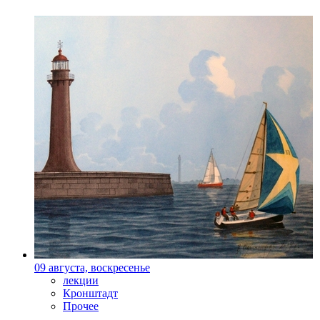
09 августа, воскресенье
лекции
Кронштадт
Прочее