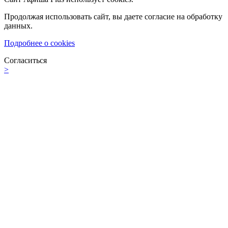
Продолжая использовать сайт, вы даете согласие на обработку
данных.
Подробнее о cookies
Согласиться
>