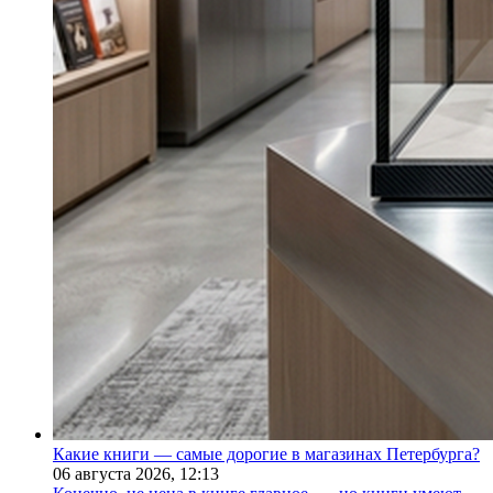
Какие книги — самые дорогие в магазинах Петербурга?
06 августа 2026,
12:13