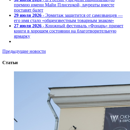
премию имени Майи Плисецкой, лауреаты вместе
поставят балет
29 июля 2026
- Эрмитаж защитится от самозванцев —
его имя стало «общеизвестным товарным знаком»
27 июля 2026
- Книжный фестиваль «Фонарь» примет
книги в хорошем состоянии на благотворительную
ярмарку
Предыдущие новости
Статьи