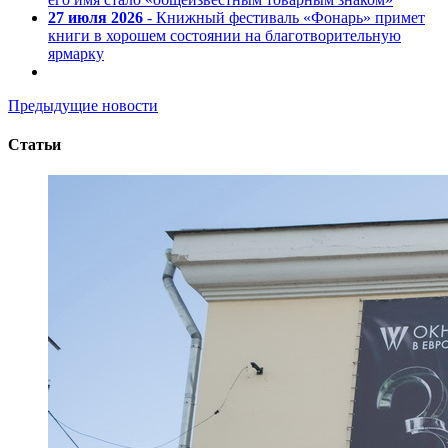
27 июля 2026
- Книжный фестиваль «Фонарь» примет
книги в хорошем состоянии на благотворительную
ярмарку
Предыдущие новости
Статьи