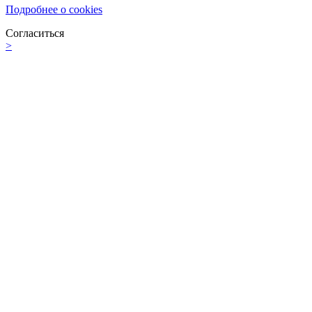
Подробнее о cookies
Согласиться
>