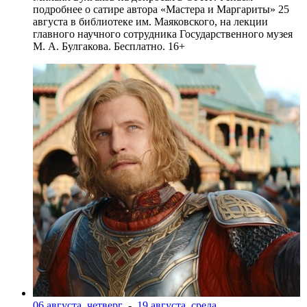
подробнее о сатире автора «Мастера и Маргариты» 25
августа в библиотеке им. Маяковского, на лекции
главного научного сотрудника Государственного музея
М. А. Булгакова. Бесплатно. 16+
06 августа, четверг
-
19 августа, среда