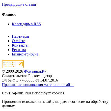
Предыдущие статьи
Фишки
Календарь в RSS
Партнёры
О сайте
Контакты
Реклама
Бизнес-трибуна
© 2000-2026
Фонтанка.Ру
Свидетельство Роскомнадзора
Эл № ФС 77-66333 от 14.07.2016
Правила использования материалов сайта
Сайт Афиша Plus использует cookies.
Продолжая использовать сайт, вы даете согласие на обработку
данных.