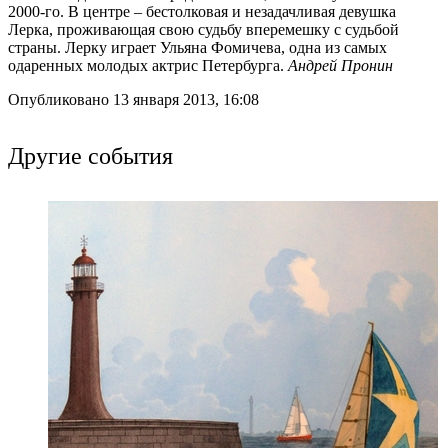
2000-го. В центре – бестолковая и незадачливая девушка
Лерка, проживающая свою судьбу вперемешку с судьбой
страны. Лерку играет Ульяна Фомичева, одна из самых
одаренных молодых актрис Петербурга.
Андрей Пронин
Опубликовано 13 января 2013, 16:08
Другие события