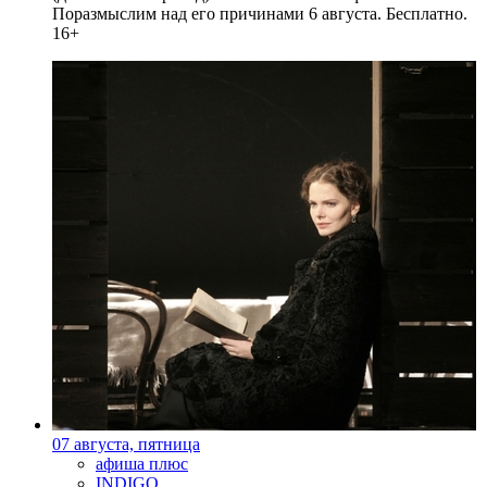
Поразмыслим над его причинами 6 августа. Бесплатно.
16+
07 августа, пятница
афиша плюс
INDIGO