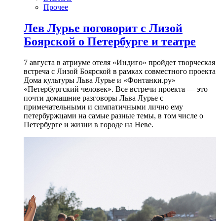
Прочее
Лев Лурье поговорит с Лизой
Боярской о Петербурге и театре
7 августа в атриуме отеля «Индиго» пройдет творческая
встреча с Лизой Боярской в рамках совместного проекта
Дома культуры Льва Лурье и «Фонтанки.ру»
«Петербургский человек». Все встречи проекта — это
почти домашние разговоры Льва Лурье с
примечательными и симпатичными лично ему
петербуржцами на самые разные темы, в том числе о
Петербурге и жизни в городе на Неве.