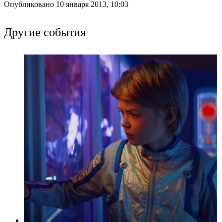
Опубликовано 10 января 2013, 10:03
Другие события