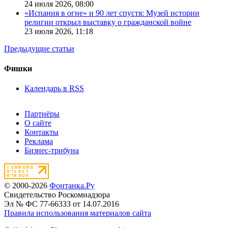
24 июля 2026,
08:00
«Испания в огне» и 90 лет спустя: Музей истории
религии открыл выставку о гражданской войне
23 июля 2026,
11:18
Предыдущие статьи
Фишки
Календарь в RSS
Партнёры
О сайте
Контакты
Реклама
Бизнес-трибуна
© 2000-2026
Фонтанка.Ру
Свидетельство Роскомнадзора
Эл № ФС 77-66333 от 14.07.2016
Правила использования материалов сайта