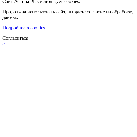
Сайт Афиша Plus использует cookies.
Продолжая использовать сайт, вы даете согласие на обработку
данных.
Подробнее о cookies
Согласиться
>