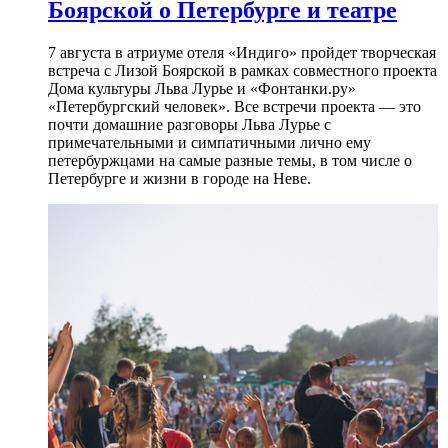
Боярской о Петербурге и театре
7 августа в атриуме отеля «Индиго» пройдет творческая
встреча с Лизой Боярской в рамках совместного проекта
Дома культуры Льва Лурье и «Фонтанки.ру»
«Петербургский человек». Все встречи проекта — это
почти домашние разговоры Льва Лурье с
примечательными и симпатичными лично ему
петербуржцами на самые разные темы, в том числе о
Петербурге и жизни в городе на Неве.