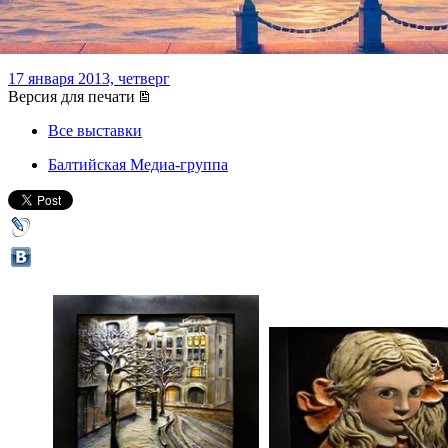
свет"
17 января 2013, четверг
Версия для печати
Все выставки
Балтийская Медиа-группа