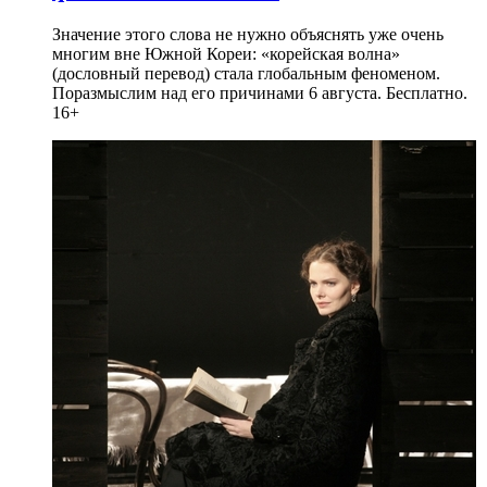
Значение этого слова не нужно объяснять уже очень
многим вне Южной Кореи: «корейская волна»
(дословный перевод) стала глобальным феноменом.
Поразмыслим над его причинами 6 августа. Бесплатно.
16+