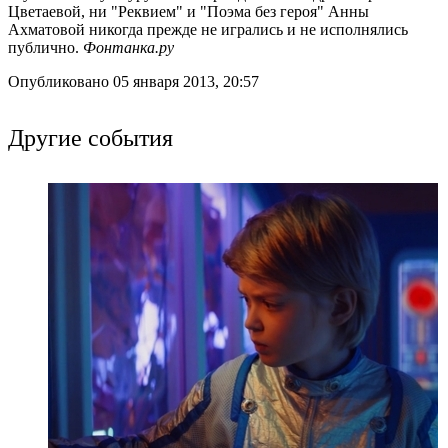
Цветаевой, ни "Реквием" и "Поэма без героя" Анны
Ахматовой никогда прежде не игрались и не исполнялись
публично.
Фонтанка.ру
Опубликовано 05 января 2013, 20:57
Другие события