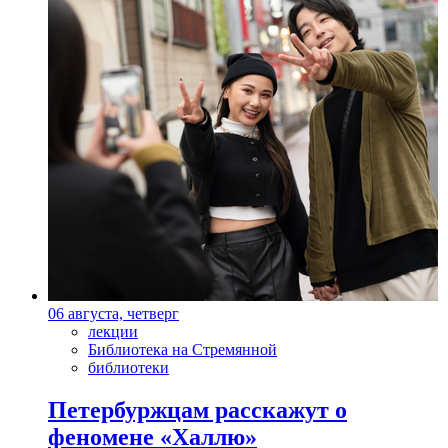
06 августа, четверг
лекции
Библиотека на Стремянной
библиотеки
Петербуржцам расскажут о
феномене «Халлю»