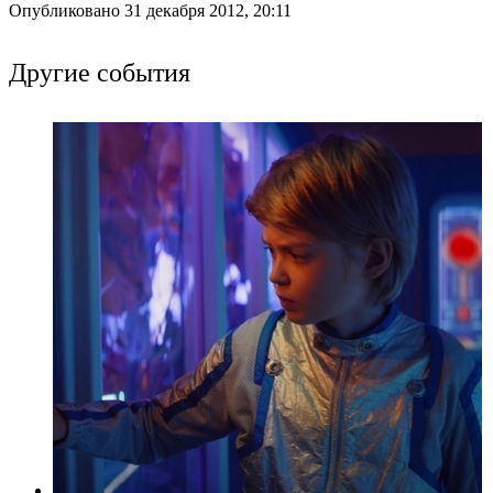
Опубликовано 31 декабря 2012, 20:11
Другие события