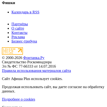
Фишки
Календарь в RSS
Партнёры
О сайте
Контакты
Реклама
Бизнес-трибуна
© 2000-2026
Фонтанка.Ру
Свидетельство Роскомнадзора
Эл № ФС 77-66333 от 14.07.2016
Правила использования материалов сайта
Сайт Афиша Plus использует cookies.
Продолжая использовать сайт, вы даете согласие на обработку
данных.
Подробнее о cookies