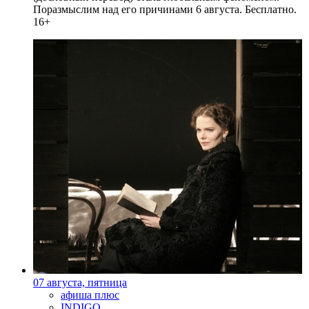
Поразмыслим над его причинами 6 августа. Бесплатно.
16+
07 августа, пятница
афиша плюс
INDIGO