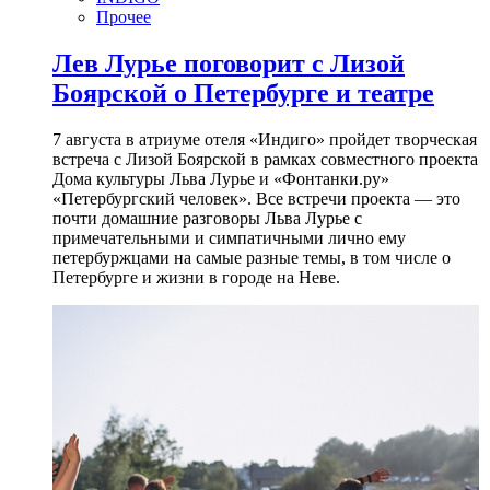
Прочее
Лев Лурье поговорит с Лизой
Боярской о Петербурге и театре
7 августа в атриуме отеля «Индиго» пройдет творческая
встреча с Лизой Боярской в рамках совместного проекта
Дома культуры Льва Лурье и «Фонтанки.ру»
«Петербургский человек». Все встречи проекта — это
почти домашние разговоры Льва Лурье с
примечательными и симпатичными лично ему
петербуржцами на самые разные темы, в том числе о
Петербурге и жизни в городе на Неве.