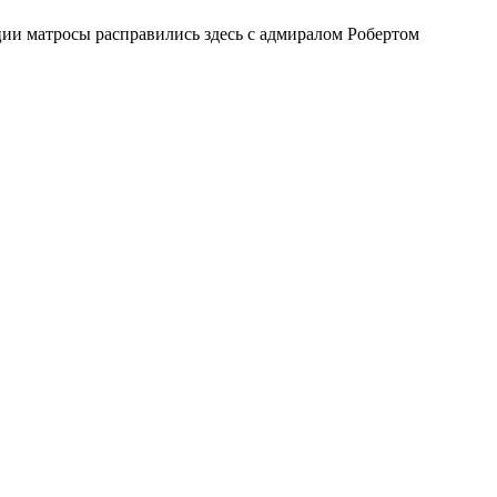
ии матросы расправились здесь с адмиралом Робертом