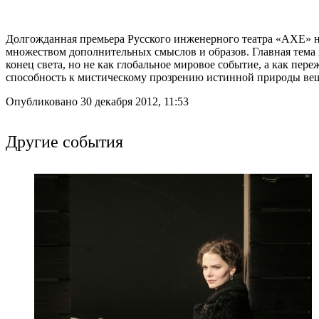
Долгожданная премьера Русского инженерного театра «АХЕ» нав
множеством дополнительных смыслов и образов. Главная тема
конец света, но не как глобальное мировое событие, а как пер
способность к мистическому прозрению истинной природы ве
Опубликовано 30 декабря 2012, 11:53
Другие события