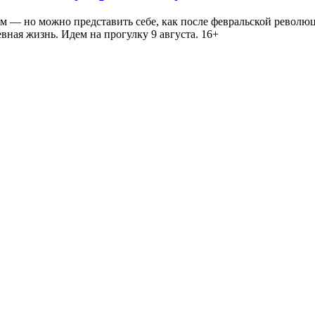
— но можно представить себе, как после февральской революц
ная жизнь. Идем на прогулку 9 августа. 16+