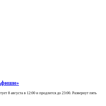
 Афиши»
 8 августа в 12:00 и продлится до 23:00. Развернут пять