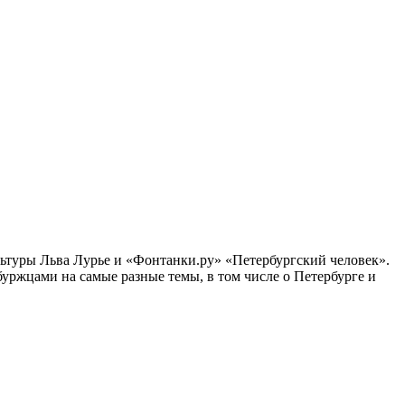
ультуры Льва Лурье и «Фонтанки.ру» «Петербургский человек».
ржцами на самые разные темы, в том числе о Петербурге и