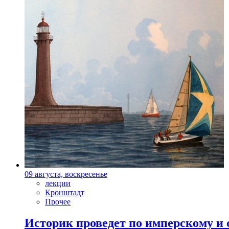
09 августа, воскресенье
лекции
Кронштадт
Прочее
Историк проведет по имперскому и