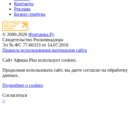
Контакты
Реклама
Бизнес-трибуна
© 2000-2026
Фонтанка.Ру
Свидетельство Роскомнадзора
Эл № ФС 77-66333 от 14.07.2016
Правила использования материалов сайта
Сайт Афиша Plus использует cookies.
Продолжая использовать сайт, вы даете согласие на обработку
данных.
Подробнее о cookies
Согласиться
>