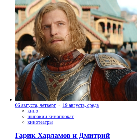
06 августа, четверг
-
19 августа, среда
кино
широкий кинопрокат
кинотеатры
Гарик Харламов и Дмитрий