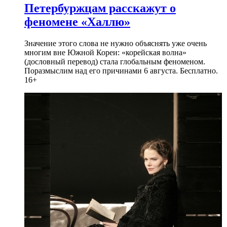
Петербуржцам расскажут о
феномене «Халлю»
Значение этого слова не нужно объяснять уже очень
многим вне Южной Кореи: «корейская волна»
(дословный перевод) стала глобальным феноменом.
Поразмыслим над его причинами 6 августа. Бесплатно.
16+