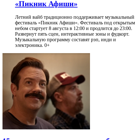
«Пикник Афиши»
Летний вайб традиционно поддерживает музыкальный
фестиваль «Пикник Афиши». Фестиваль под открытым
небом стартует 8 августа в 12:00 и продлится до 23:00.
Развернут пять сцен, интерактивные зоны и фудкорт.
Музыкальную программу составят рэп, инди и
электроника. 0+