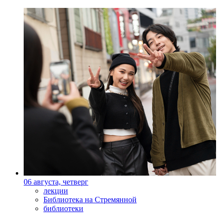
06 августа, четверг
лекции
Библиотека на Стремянной
библиотеки