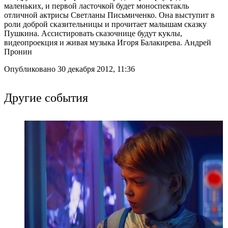
маленьких, и первой ласточкой будет моноспектакль
отличной актрисы Светланы Письмиченко. Она выступит в
роли доброй сказительницы и прочитает малышам сказку
Пушкина. Ассистировать сказочнице будут куклы,
видеопроекция и живая музыка Игоря Балакирева. Андрей
Пронин
Опубликовано 30 декабря 2012, 11:36
Другие события