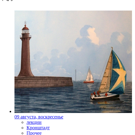
09 августа, воскресенье
лекции
Кронштадт
Прочее