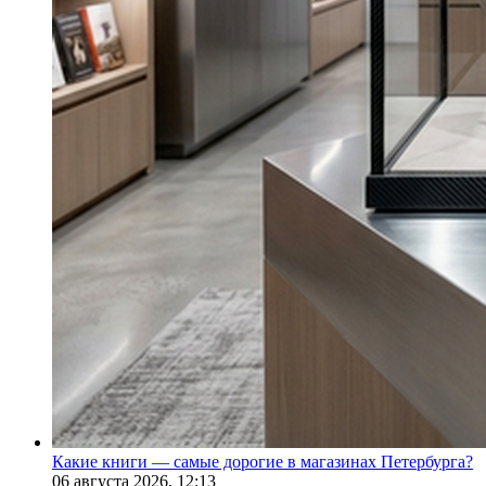
Какие книги — самые дорогие в магазинах Петербурга?
06 августа 2026,
12:13