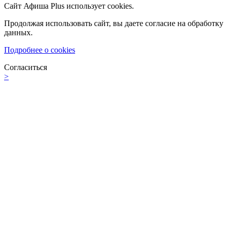
Сайт Афиша Plus использует cookies.
Продолжая использовать сайт, вы даете согласие на обработку
данных.
Подробнее о cookies
Согласиться
>