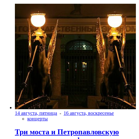
14 августа, пятница
-
16 августа, воскресенье
концерты
Три моста и Петропавловскую