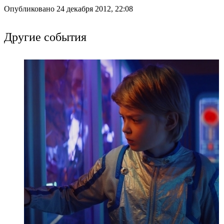
Опубликовано 24 декабря 2012, 22:08
Другие события