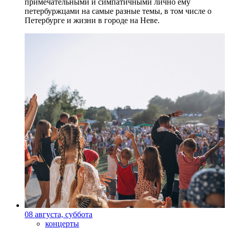
примечательными и симпатичными лично ему
петербуржцами на самые разные темы, в том числе о
Петербурге и жизни в городе на Неве.
08 августа, суббота
концерты