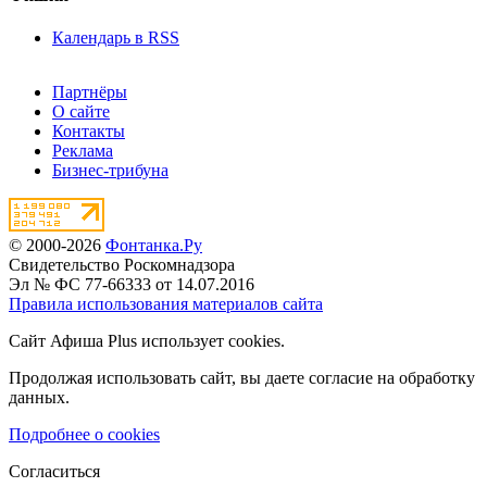
Календарь в RSS
Партнёры
О сайте
Контакты
Реклама
Бизнес-трибуна
© 2000-2026
Фонтанка.Ру
Свидетельство Роскомнадзора
Эл № ФС 77-66333 от 14.07.2016
Правила использования материалов сайта
Сайт Афиша Plus использует cookies.
Продолжая использовать сайт, вы даете согласие на обработку
данных.
Подробнее о cookies
Согласиться