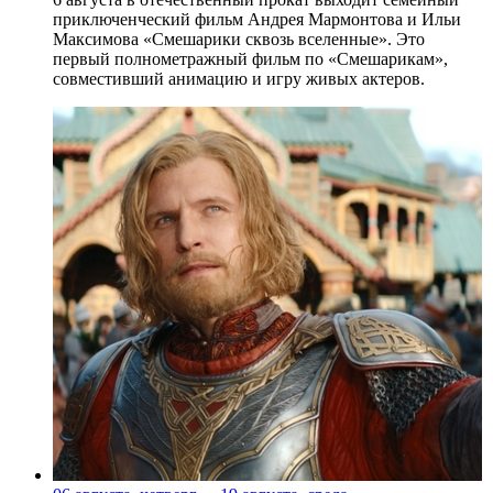
приключенческий фильм Андрея Мармонтова и Ильи
Максимова «Смешарики сквозь вселенные». Это
первый полнометражный фильм по «Смешарикам»,
совместивший анимацию и игру живых актеров.