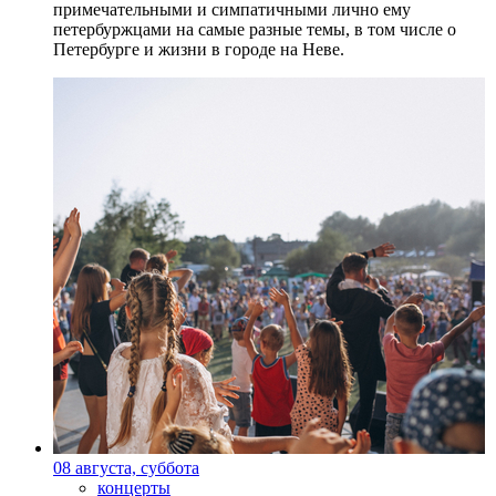
примечательными и симпатичными лично ему
петербуржцами на самые разные темы, в том числе о
Петербурге и жизни в городе на Неве.
08 августа, суббота
концерты