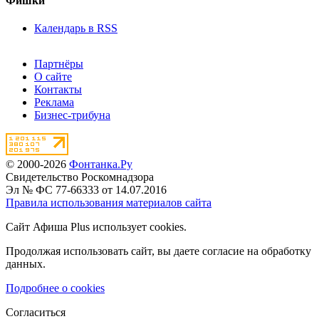
Фишки
Календарь в RSS
Партнёры
О сайте
Контакты
Реклама
Бизнес-трибуна
© 2000-2026
Фонтанка.Ру
Свидетельство Роскомнадзора
Эл № ФС 77-66333 от 14.07.2016
Правила использования материалов сайта
Сайт Афиша Plus использует cookies.
Продолжая использовать сайт, вы даете согласие на обработку
данных.
Подробнее о cookies
Согласиться