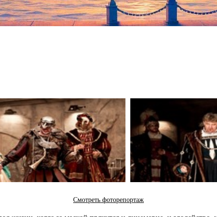
Смотреть фоторепортаж