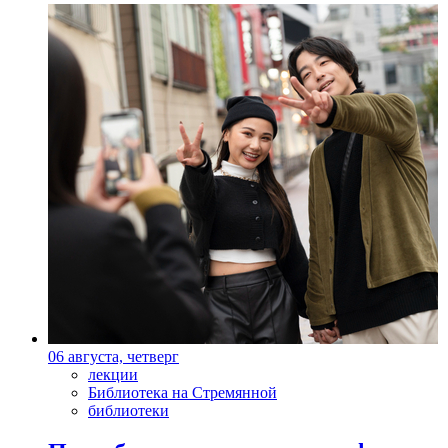
06 августа, четверг
лекции
Библиотека на Стремянной
библиотеки