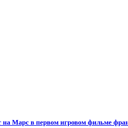
 на Марс в первом игровом фильме фр