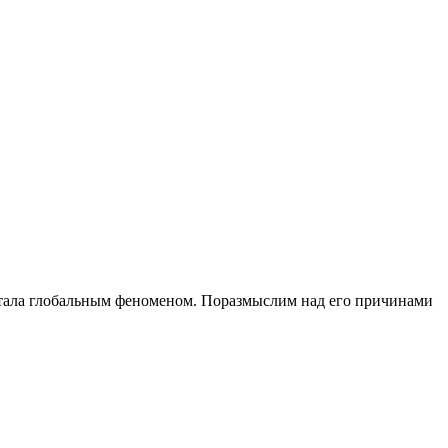
 стала глобальным феноменом. Поразмыслим над его причинами