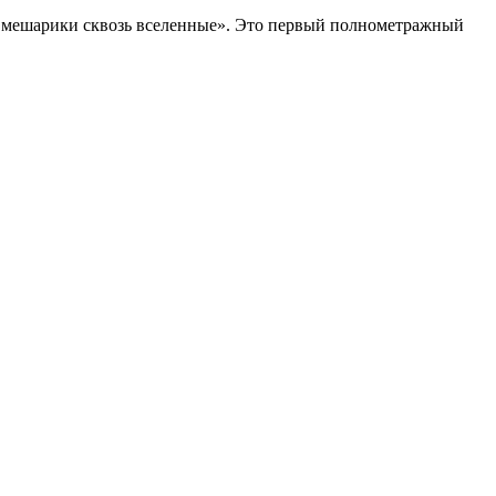
Смешарики сквозь вселенные». Это первый полнометражный