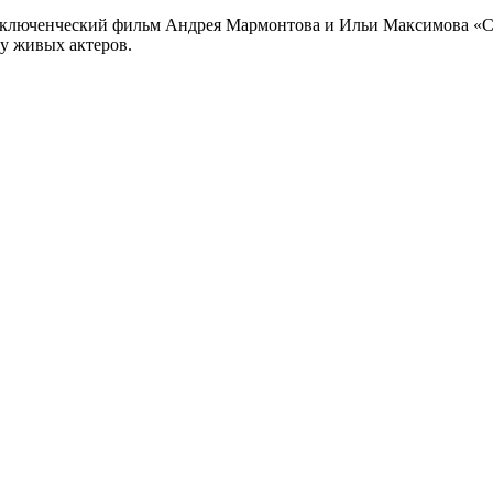
риключенческий фильм Андрея Мармонтова и Ильи Максимова «
у живых актеров.