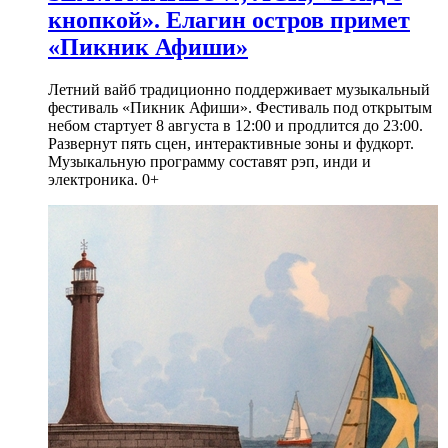
кнопкой». Елагин остров примет
«Пикник Афиши»
Летний вайб традиционно поддерживает музыкальный
фестиваль «Пикник Афиши». Фестиваль под открытым
небом стартует 8 августа в 12:00 и продлится до 23:00.
Развернут пять сцен, интерактивные зоны и фудкорт.
Музыкальную программу составят рэп, инди и
электроника. 0+