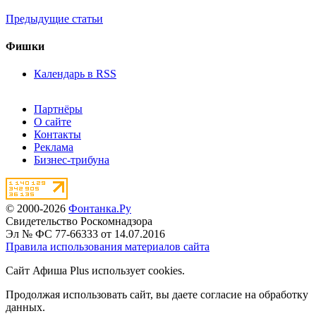
Предыдущие статьи
Фишки
Календарь в RSS
Партнёры
О сайте
Контакты
Реклама
Бизнес-трибуна
© 2000-2026
Фонтанка.Ру
Свидетельство Роскомнадзора
Эл № ФС 77-66333 от 14.07.2016
Правила использования материалов сайта
Сайт Афиша Plus использует cookies.
Продолжая использовать сайт, вы даете согласие на обработку
данных.