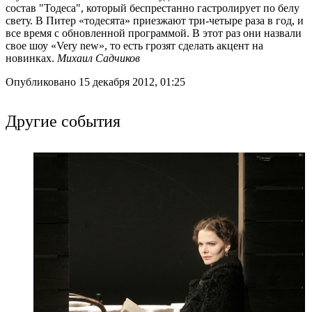
состав "Тодеса", который беспрестанно гастролирует по белу
свету. В Питер «тодесята» приезжают три-четыре раза в год, и
все время с обновленной программой. В этот раз они назвали
свое шоу «Very new», то есть грозят сделать акцент на
новинках.
Михаил Садчиков
Опубликовано 15 декабря 2012, 01:25
Другие события