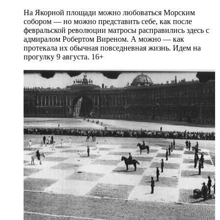
На Якорной площади можно любоваться Морским
собором — но можно представить себе, как после
февральской революции матросы расправились здесь с
адмиралом Робертом Виреном. А можно — как
протекала их обычная повседневная жизнь. Идем на
прогулку 9 августа. 16+