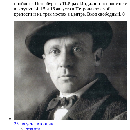
пройдет в Петербурге в 11-й раз. Инди-поп исполнители
выступят 14, 15 и 16 августа в Петропавловской
крепости и на трех мостах в центре. Вход свободный. 0+
25 августа, вторник
лекции