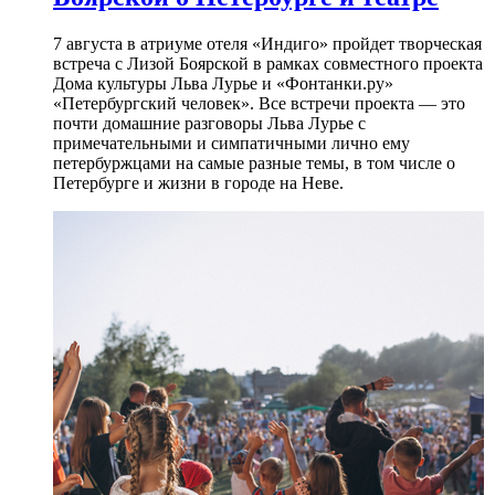
7 августа в атриуме отеля «Индиго» пройдет творческая
встреча с Лизой Боярской в рамках совместного проекта
Дома культуры Льва Лурье и «Фонтанки.ру»
«Петербургский человек». Все встречи проекта — это
почти домашние разговоры Льва Лурье с
примечательными и симпатичными лично ему
петербуржцами на самые разные темы, в том числе о
Петербурге и жизни в городе на Неве.