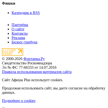
Фишки
Календарь в RSS
Партнёры
О сайте
Контакты
Реклама
Бизнес-трибуна
© 2000-2026
Фонтанка.Ру
Свидетельство Роскомнадзора
Эл № ФС 77-66333 от 14.07.2016
Правила использования материалов сайта
Сайт Афиша Plus использует cookies.
Продолжая использовать сайт, вы даете согласие на обработку
данных.
Подробнее о cookies