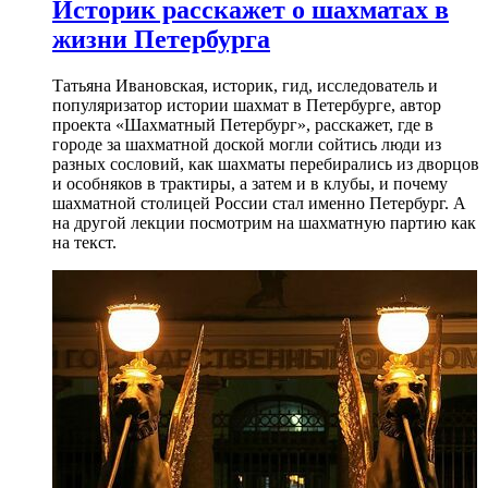
Историк расскажет о шахматах в
жизни Петербурга
Татьяна Ивановская, историк, гид, исследователь и
популяризатор истории шахмат в Петербурге, автор
проекта «Шахматный Петербург», расскажет, где в
городе за шахматной доской могли сойтись люди из
разных сословий, как шахматы перебирались из дворцов
и особняков в трактиры, а затем и в клубы, и почему
шахматной столицей России стал именно Петербург. А
на другой лекции посмотрим на шахматную партию как
на текст.