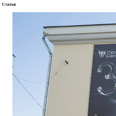
Статьи