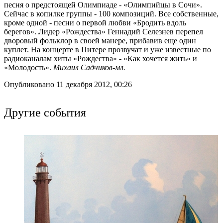
песня о предстоящей Олимпиаде - «Олимпийцы в Сочи».
Сейчас в копилке группы - 100 композиций. Все собственные,
кроме одной - песни о первой любви «Бродить вдоль
берегов». Лидер «Рождества» Геннадий Селезнев перепел
дворовый фольклор в своей манере, прибавив еще один
куплет. На концерте в Питере прозвучат и уже известные по
радиоканалам хиты «Рождества» - «Как хочется жить» и
«Молодость».
Михаил Садчиков-мл.
Опубликовано 11 декабря 2012, 00:26
Другие события