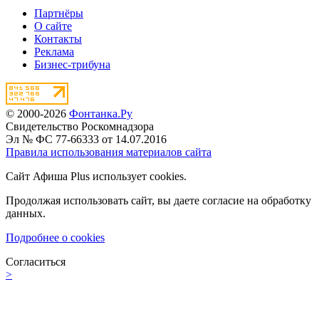
Партнёры
О сайте
Контакты
Реклама
Бизнес-трибуна
© 2000-2026
Фонтанка.Ру
Свидетельство Роскомнадзора
Эл № ФС 77-66333 от 14.07.2016
Правила использования материалов сайта
Сайт Афиша Plus использует cookies.
Продолжая использовать сайт, вы даете согласие на обработку
данных.
Подробнее о cookies
Согласиться
>