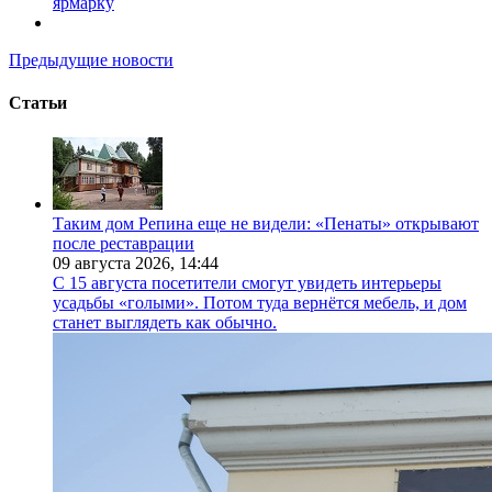
ярмарку
Предыдущие новости
Статьи
Таким дом Репина еще не видели: «Пенаты» открывают
после реставрации
09 августа 2026,
14:44
С 15 августа посетители смогут увидеть интерьеры
усадьбы «голыми». Потом туда вернётся мебель, и дом
станет выглядеть как обычно.