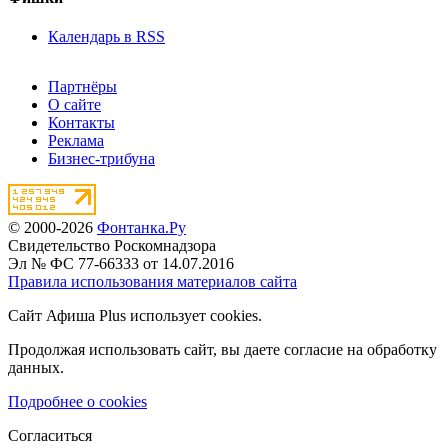
Календарь в RSS
Партнёры
О сайте
Контакты
Реклама
Бизнес-трибуна
© 2000-2026
Фонтанка.Ру
Свидетельство Роскомнадзора
Эл № ФС 77-66333 от 14.07.2016
Правила использования материалов сайта
Сайт Афиша Plus использует cookies.
Продолжая использовать сайт, вы даете согласие на обработку
данных.
Подробнее о cookies
Согласиться