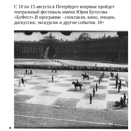
С 10 по 15 августа в Петербурге впервые пройдет
театральный фестиваль имени Юрия Бутусова
«БуФест».В программе - спектакли, кино, лекции,
дискуссии, экскурсии и другие события. 18+