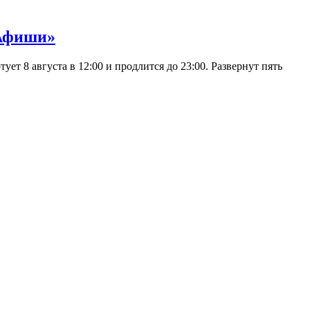
 Афиши»
 8 августа в 12:00 и продлится до 23:00. Развернут пять