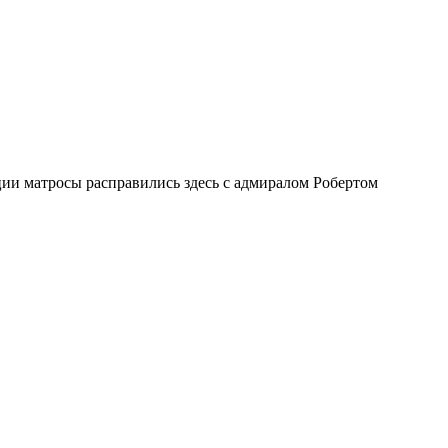
ии матросы расправились здесь с адмиралом Робертом