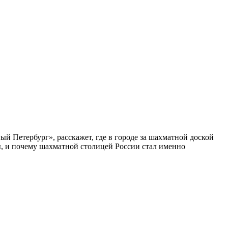
ый Петербург», расскажет, где в городе за шахматной доской
бы, и почему шахматной столицей России стал именно