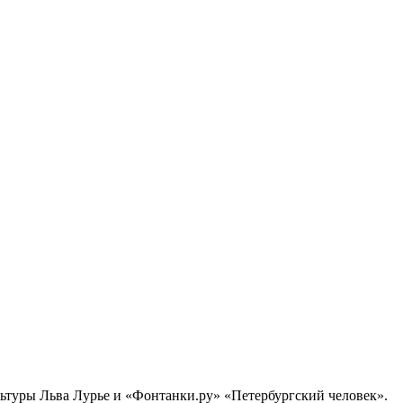
ультуры Льва Лурье и «Фонтанки.ру» «Петербургский человек».