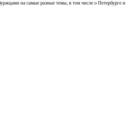
ржцами на самые разные темы, в том числе о Петербурге и