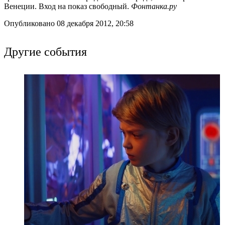
Венеции. Вход на показ свободный.
Фонтанка.ру
Опубликовано 08 декабря 2012, 20:58
Другие события