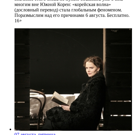
многим вне Южной Кореи: «корейская волна»
(дословный перевод) стала глобальным феноменом.
Поразмыслим над его причинами 6 августа. Бесплатно.
16+
07 августа, пятница