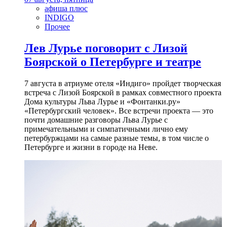
афиша плюс
INDIGO
Прочее
Лев Лурье поговорит с Лизой
Боярской о Петербурге и театре
7 августа в атриуме отеля «Индиго» пройдет творческая
встреча с Лизой Боярской в рамках совместного проекта
Дома культуры Льва Лурье и «Фонтанки.ру»
«Петербургский человек». Все встречи проекта — это
почти домашние разговоры Льва Лурье с
примечательными и симпатичными лично ему
петербуржцами на самые разные темы, в том числе о
Петербурге и жизни в городе на Неве.