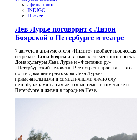
афиша плюс
INDIGO
Прочее
Лев Лурье поговорит с Лизой
Боярской о Петербурге и театре
7 августа в атриуме отеля «Индиго» пройдет творческая
встреча с Лизой Боярской в рамках совместного проекта
Дома культуры Льва Лурье и «Фонтанки.ру»
«Петербургский человек». Все встречи проекта — это
почти домашние разговоры Льва Лурье с
примечательными и симпатичными лично ему
петербуржцами на самые разные темы, в том числе о
Петербурге и жизни в городе на Неве.