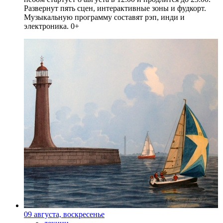
Развернут пять сцен, интерактивные зоны и фудкорт.
Музыкальную программу составят рэп, инди и
электроника. 0+
09 августа, воскресенье