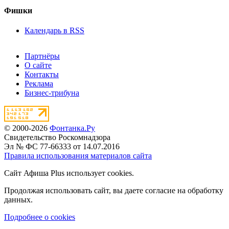
Фишки
Календарь в RSS
Партнёры
О сайте
Контакты
Реклама
Бизнес-трибуна
© 2000-2026
Фонтанка.Ру
Свидетельство Роскомнадзора
Эл № ФС 77-66333 от 14.07.2016
Правила использования материалов сайта
Сайт Афиша Plus использует cookies.
Продолжая использовать сайт, вы даете согласие на обработку
данных.
Подробнее о cookies