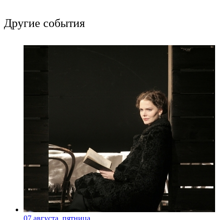
Другие события
07 августа, пятница