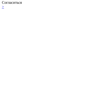
Согласиться
>