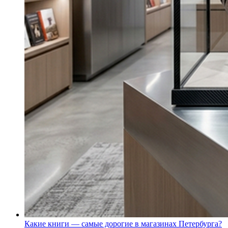
Какие книги — самые дорогие в магазинах Петербурга?